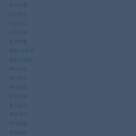
知识付费
社区物业
社区论坛
社群人脉
租赁维修
网盘/云存储
网盘云存储
网站优化
网约搭车
网络游戏
美容美发
美工设计
考场考试
考试刷题
营销传媒