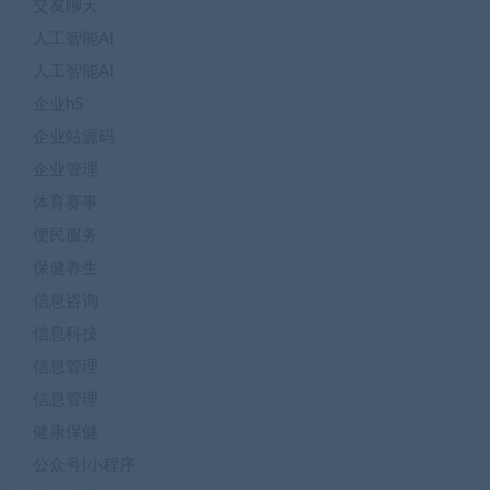
交友聊天
人工智能AI
人工智能AI
企业h5
企业站源码
企业管理
体育赛事
便民服务
保健养生
信息咨询
信息科技
信息管理
信息管理
健康保健
公众号|小程序