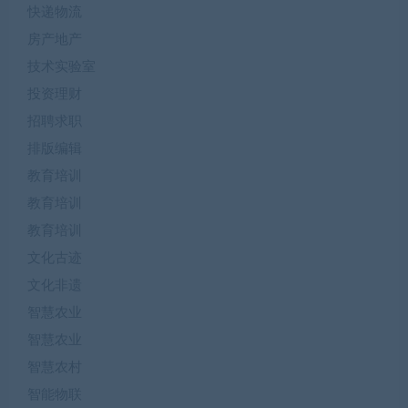
快递物流
房产地产
技术实验室
投资理财
招聘求职
排版编辑
教育培训
教育培训
教育培训
文化古迹
文化非遗
智慧农业
智慧农业
智慧农村
智能物联