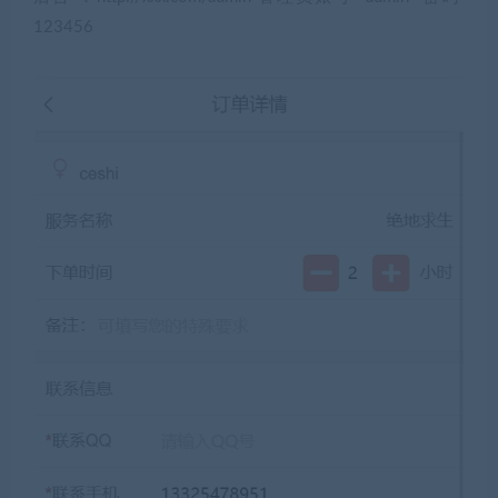
123456