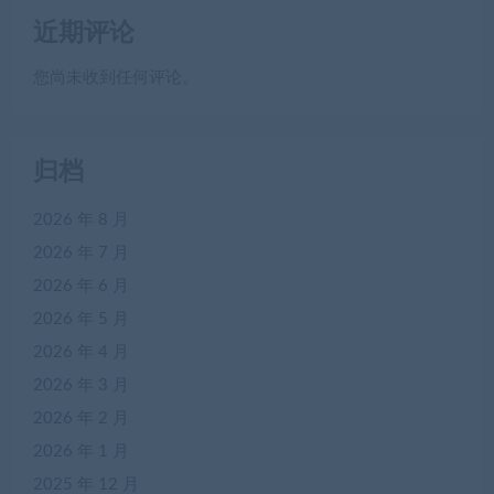
近期评论
您尚未收到任何评论。
归档
2026 年 8 月
2026 年 7 月
2026 年 6 月
2026 年 5 月
2026 年 4 月
2026 年 3 月
2026 年 2 月
2026 年 1 月
2025 年 12 月