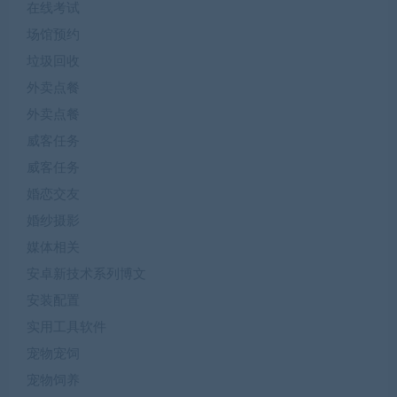
在线考试
场馆预约
垃圾回收
外卖点餐
外卖点餐
威客任务
威客任务
婚恋交友
婚纱摄影
媒体相关
安卓新技术系列博文
安装配置
实用工具软件
宠物宠饲
宠物饲养