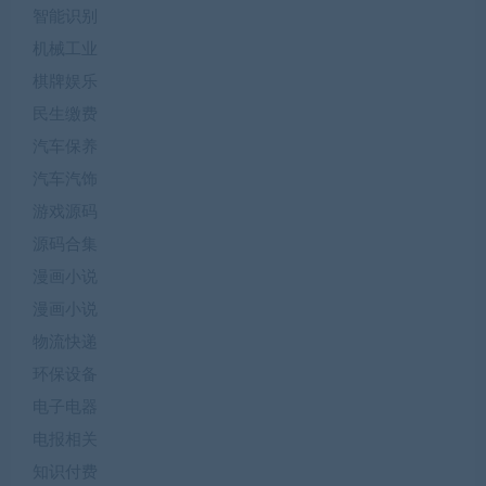
智能识别
机械工业
棋牌娱乐
民生缴费
汽车保养
汽车汽饰
游戏源码
源码合集
漫画小说
漫画小说
物流快递
环保设备
电子电器
电报相关
知识付费