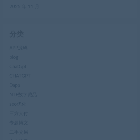
2025 年 11 月
分类
APP源码
blog
ChatGpt
CHATGPT
Dapp
NTF数字藏品
seo优化
三方支付
专题博文
二手交易