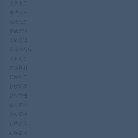
家具家居
家政服务
家政服务
家族家谱
家族族谱
小程序合集
工商财务
建筑建材
开发生产
影楼摄像
影视广告
影视直播
影视直播
心理咨询
心理咨询