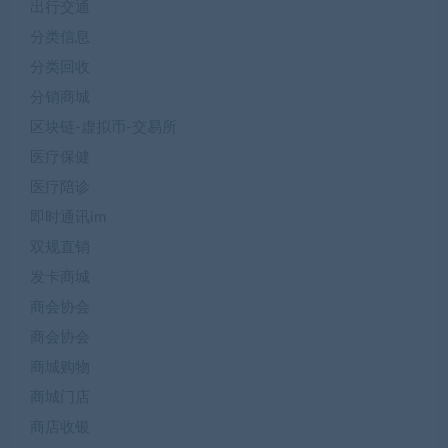
出行交通
分类信息
分类回收
分销商城
区块链-虚拟币-交易所
医疗保健
医疗陪诊
即时通讯im
双规直销
发卡商城
商会协会
商会协会
商城购物
商城门店
商店收银