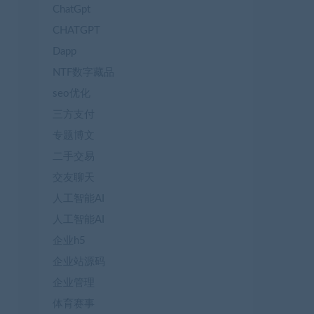
ChatGpt
CHATGPT
Dapp
NTF数字藏品
seo优化
三方支付
专题博文
二手交易
交友聊天
人工智能AI
人工智能AI
企业h5
企业站源码
企业管理
体育赛事