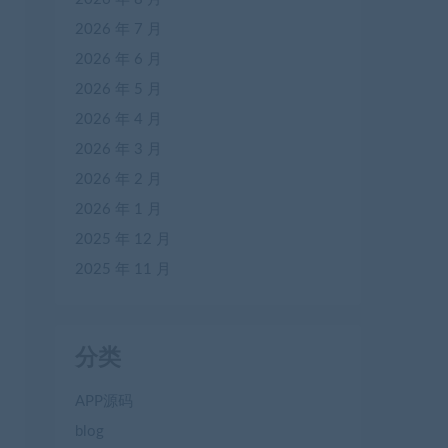
2026 年 7 月
2026 年 6 月
2026 年 5 月
2026 年 4 月
2026 年 3 月
2026 年 2 月
2026 年 1 月
2025 年 12 月
2025 年 11 月
分类
APP源码
blog