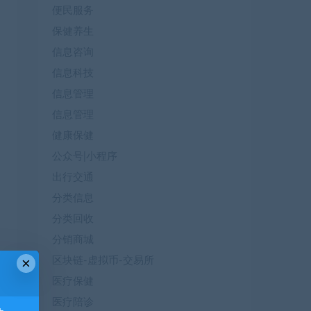
便民服务
保健养生
信息咨询
信息科技
信息管理
信息管理
健康保健
公众号|小程序
出行交通
分类信息
分类回收
分销商城
×
区块链-虚拟币-交易所
医疗保健
医疗陪诊