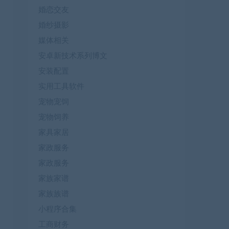
婚恋交友
婚纱摄影
媒体相关
安卓新技术系列博文
安装配置
实用工具软件
宠物宠饲
宠物饲养
家具家居
家政服务
家政服务
家族家谱
家族族谱
小程序合集
工商财务