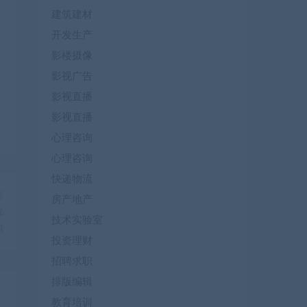
建筑建材
开发生产
影楼摄像
影视广告
影视直播
影视直播
心理咨询
心理咨询
快递物流
篇
房产地产
统
技术实验室
包
投资理财
招聘求职
排版编辑
教育培训