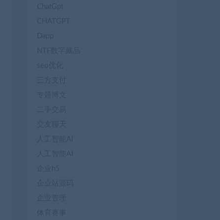
ChatGpt
CHATGPT
Dapp
NTF数字藏品
seo优化
三方支付
专题博文
二手交易
交友聊天
人工智能AI
人工智能AI
企业h5
企业站源码
企业管理
体育赛事