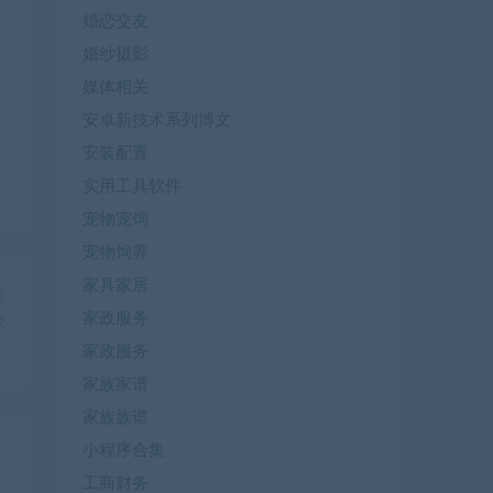
婚恋交友
婚纱摄影
媒体相关
安卓新技术系列博文
安装配置
实用工具软件
宠物宠饲
宠物饲养
家具家居
篇
家政服务
载
家政服务
家族家谱
家族族谱
小程序合集
工商财务