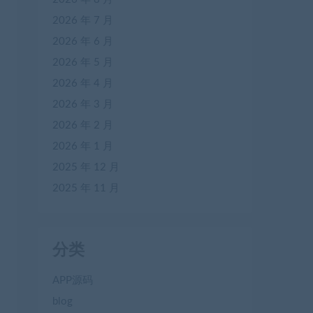
2026 年 7 月
2026 年 6 月
2026 年 5 月
2026 年 4 月
2026 年 3 月
2026 年 2 月
2026 年 1 月
2025 年 12 月
2025 年 11 月
分类
APP源码
blog