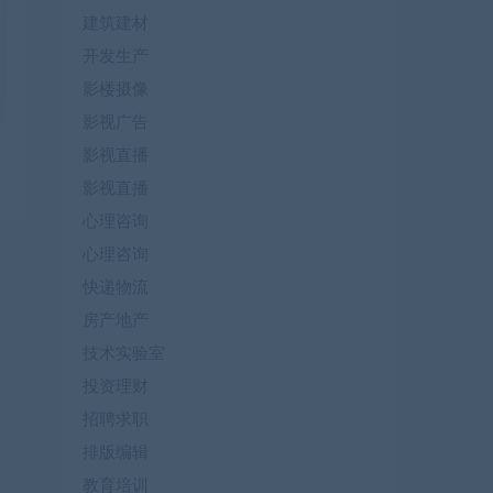
建筑建材
开发生产
影楼摄像
影视广告
影视直播
影视直播
心理咨询
心理咨询
快递物流
房产地产
技术实验室
投资理财
招聘求职
排版编辑
教育培训