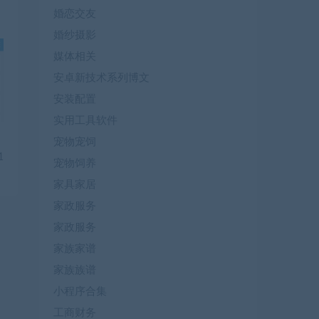
婚恋交友
婚纱摄影
媒体相关
安卓新技术系列博文
安装配置
实用工具软件
宠物宠饲
1
宠物饲养
家具家居
家政服务
家政服务
家族家谱
家族族谱
小程序合集
工商财务