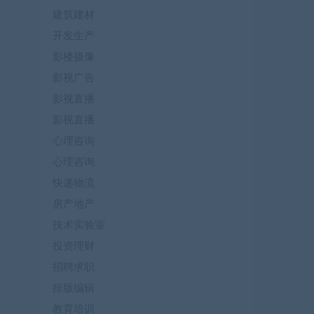
建筑建材
开发生产
影楼摄像
影视广告
影视直播
影视直播
心理咨询
心理咨询
快递物流
房产地产
技术实验室
投资理财
招聘求职
排版编辑
教育培训