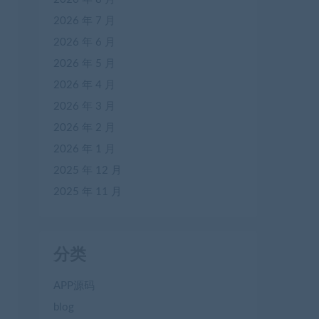
2026 年 7 月
2026 年 6 月
2026 年 5 月
2026 年 4 月
2026 年 3 月
2026 年 2 月
2026 年 1 月
2025 年 12 月
2025 年 11 月
分类
APP源码
blog