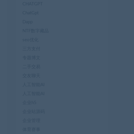
CHATGPT
ChatGpt
Dapp
NTF数字藏品
seo优化
三方支付
专题博文
二手交易
交友聊天
人工智能AI
人工智能AI
企业h5
企业站源码
企业管理
体育赛事