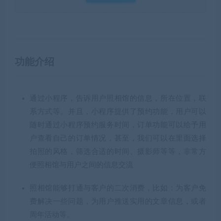
功能介绍
通过小程序，告诉用户照相馆的信息，所在位置，联
系方式等。并且，小程序提供了预约功能，用户可以
随时通过小程序预约服务时间，订单功能可以给予用
户查看自己的订单情况，甚至，我们可以在里面选择
拍照的风格，筛选合适的时间、摄影师等等，非常方
便照相馆与用户之间的信息交流
照相馆能够打通与客户的二次消费，比如：为客户免
费解决一些问题，为用户推送实用的文章信息，或者
周年活动等。