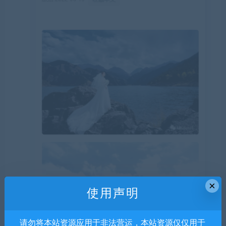
×
使用声明
请勿将本站资源应用于非法营运，本站资源仅仅用于