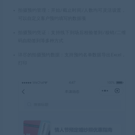
拍摄预约管理：开始/截止时间/人数均可灵活设置，
可以自定义客户预约填写的数据项
拍摄预约凭证：支持线下到场后校验签到/核销/二维
码自助签到等多种方式
详尽的拍摄预约数据：支持预约名单数据导出Excel，
打印