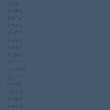
开发生产
影楼摄像
影视广告
影视直播
影视直播
心理咨询
心理咨询
快递物流
房产地产
技术实验室
投资理财
招聘求职
排版编辑
教育培训
教育培训