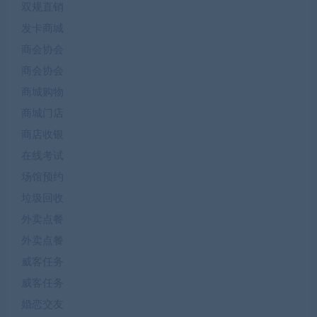
双规直销
发卡商城
商会协会
商会协会
商城购物
商城门店
商店收银
在线考试
场馆预约
垃圾回收
外卖点餐
外卖点餐
威客任务
威客任务
婚恋交友