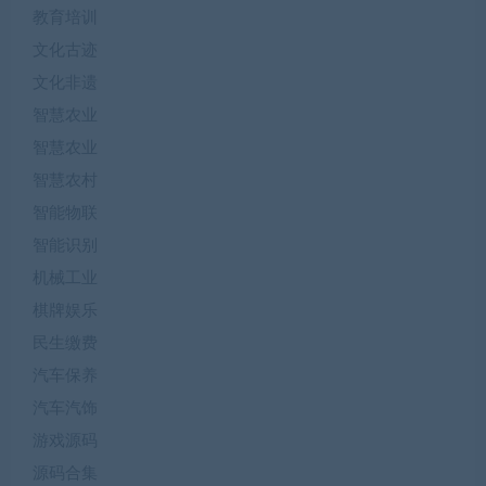
教育培训
文化古迹
文化非遗
智慧农业
智慧农业
智慧农村
智能物联
智能识别
机械工业
棋牌娱乐
民生缴费
汽车保养
汽车汽饰
游戏源码
源码合集