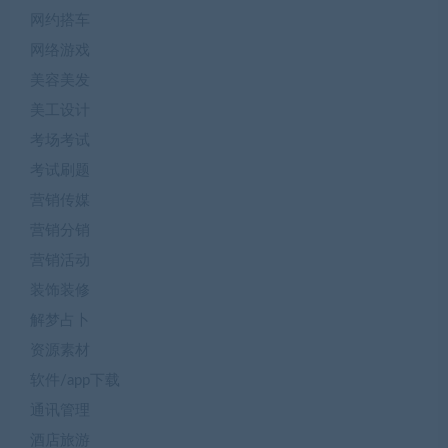
网约搭车
网络游戏
美容美发
美工设计
考场考试
考试刷题
营销传媒
营销分销
营销活动
装饰装修
解梦占卜
资源素材
软件/app下载
通讯管理
酒店旅游