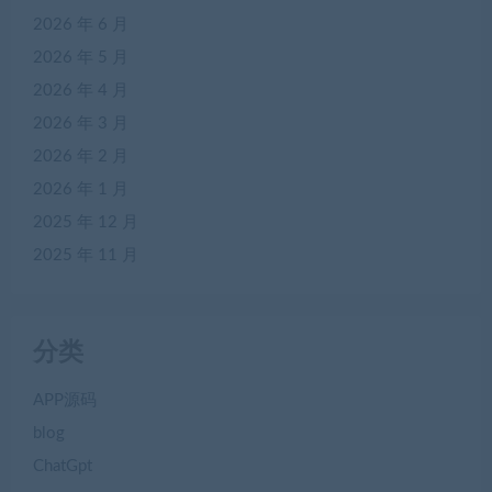
2026 年 6 月
2026 年 5 月
2026 年 4 月
2026 年 3 月
2026 年 2 月
2026 年 1 月
2025 年 12 月
2025 年 11 月
分类
APP源码
blog
ChatGpt