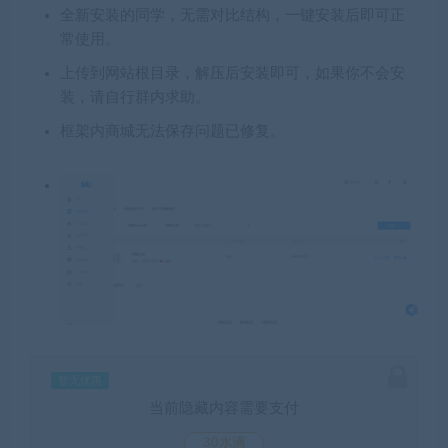
全新安装的同学，无需对比结构，一键安装后即可正
常使用。
上传到网站根目录，解压后安装即可，如果你不会安
装，请自行群内求助。
框架内商城无法保存问题已修复。
暂无优惠
当前隐藏内容需要支付
30水滴