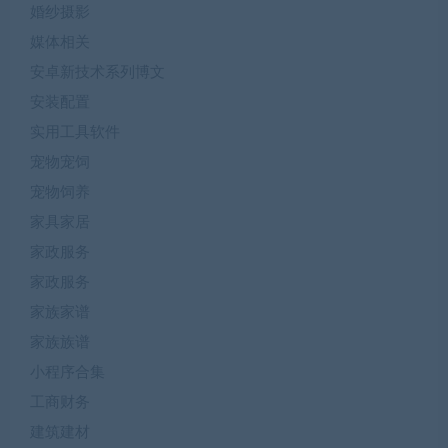
婚纱摄影
媒体相关
安卓新技术系列博文
安装配置
实用工具软件
宠物宠饲
宠物饲养
家具家居
家政服务
家政服务
家族家谱
家族族谱
小程序合集
工商财务
建筑建材