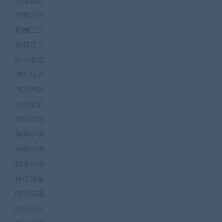
智能物联
智能识别
机械工业
棋牌娱乐
民生缴费
汽车保养
汽车汽饰
游戏源码
源码合集
漫画小说
漫画小说
物流快递
环保设备
电子电器
电报相关