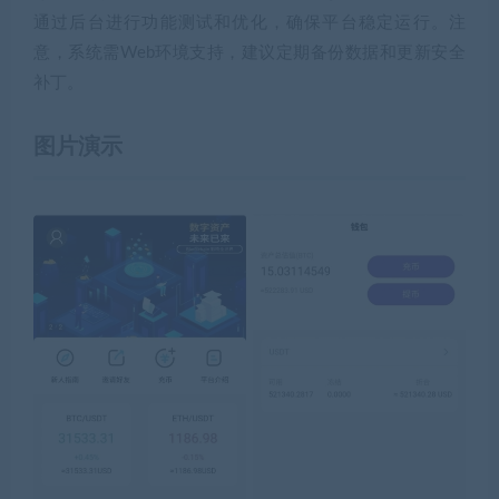
通过后台进行功能测试和优化，确保平台稳定运行。注
意，系统需Web环境支持，建议定期备份数据和更新安全
补丁。
图片演示