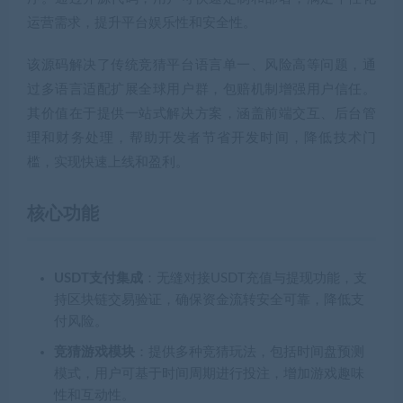
运营需求，提升平台娱乐性和安全性。
该源码解决了传统竞猜平台语言单一、风险高等问题，通
过多语言适配扩展全球用户群，包赔机制增强用户信任。
其价值在于提供一站式解决方案，涵盖前端交互、后台管
理和财务处理，帮助开发者节省开发时间，降低技术门
槛，实现快速上线和盈利。
核心功能
USDT支付集成
：无缝对接USDT充值与提现功能，支
持区块链交易验证，确保资金流转安全可靠，降低支
付风险。
竞猜游戏模块
：提供多种竞猜玩法，包括时间盘预测
模式，用户可基于时间周期进行投注，增加游戏趣味
性和互动性。