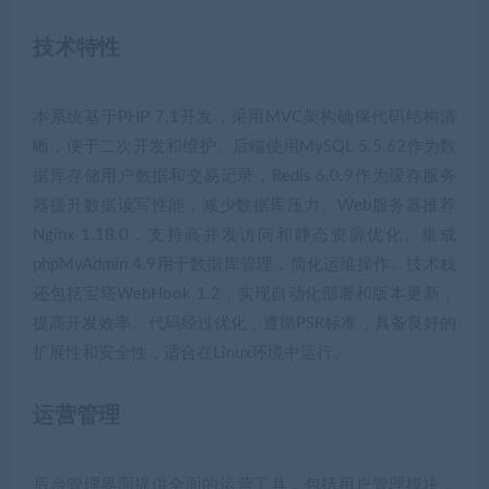
技术特性
本系统基于PHP 7.1开发，采用MVC架构确保代码结构清
晰，便于二次开发和维护。后端使用MySQL 5.5.62作为数
据库存储用户数据和交易记录，Redis 6.0.9作为缓存服务
器提升数据读写性能，减少数据库压力。Web服务器推荐
Nginx 1.18.0，支持高并发访问和静态资源优化。集成
phpMyAdmin 4.9用于数据库管理，简化运维操作。技术栈
还包括宝塔WebHook 1.2，实现自动化部署和版本更新，
提高开发效率。代码经过优化，遵循PSR标准，具备良好的
扩展性和安全性，适合在Linux环境中运行。
运营管理
后台管理界面提供全面的运营工具，包括用户管理模块，