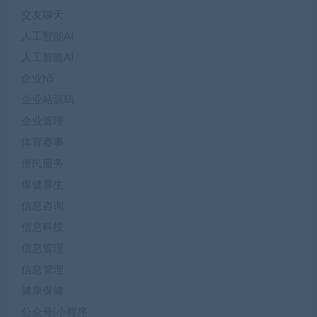
交友聊天
人工智能AI
人工智能AI
企业h5
企业站源码
企业管理
体育赛事
便民服务
保健养生
信息咨询
信息科技
信息管理
信息管理
健康保健
公众号|小程序