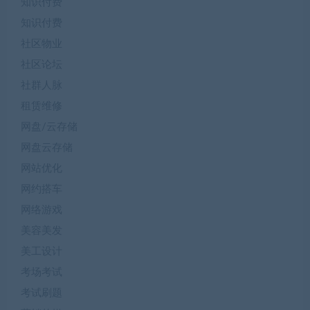
知识付费
知识付费
社区物业
社区论坛
社群人脉
租赁维修
网盘/云存储
网盘云存储
网站优化
网约搭车
网络游戏
美容美发
美工设计
考场考试
考试刷题