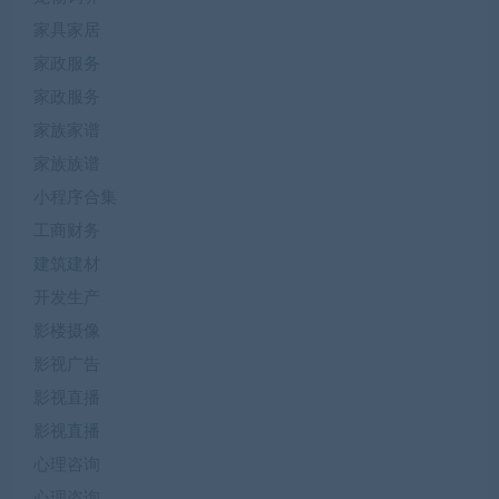
家具家居
家政服务
家政服务
家族家谱
家族族谱
小程序合集
工商财务
建筑建材
开发生产
影楼摄像
影视广告
影视直播
影视直播
心理咨询
心理咨询