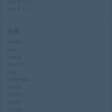
2025 年 12 月
2025 年 11 月
分类
APP源码
blog
ChatGpt
CHATGPT
Dapp
NTF数字藏品
seo优化
三方支付
专题博文
二手交易