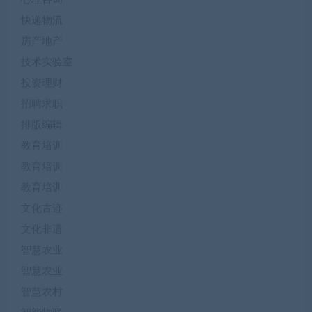
快递物流
房产地产
技术实验室
投资理财
招聘求职
排版编辑
教育培训
教育培训
教育培训
文化古迹
文化非遗
智慧农业
智慧农业
智慧农村