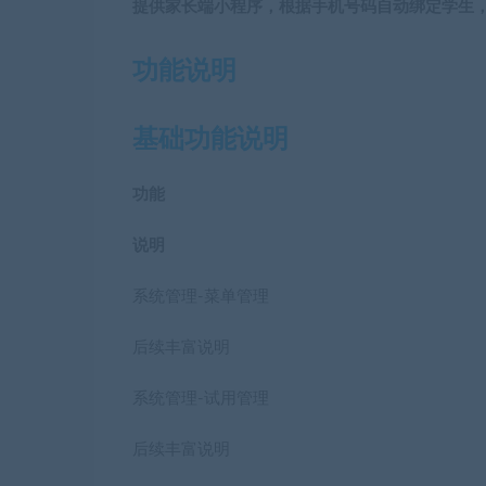
提供家长端小程序，根据手机号码自动绑定学生
功能说明
基础功能说明
功能
说明
系统管理-菜单管理
后续丰富说明
系统管理-试用管理
后续丰富说明