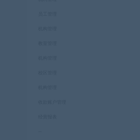
员工管理
机构管理
教室管理
机构管理
校区管理
机构管理
收款账户管理
经营报表
—