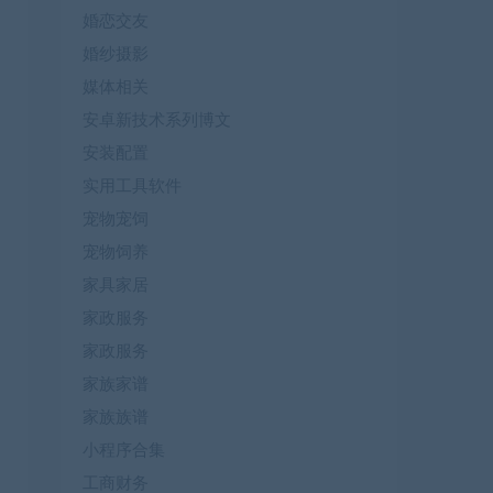
婚恋交友
婚纱摄影
媒体相关
安卓新技术系列博文
安装配置
实用工具软件
宠物宠饲
宠物饲养
家具家居
家政服务
家政服务
家族家谱
家族族谱
小程序合集
工商财务