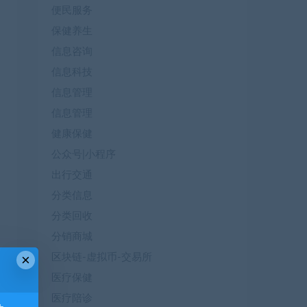
便民服务
保健养生
信息咨询
信息科技
信息管理
信息管理
健康保健
公众号|小程序
出行交通
分类信息
分类回收
分销商城
×
区块链-虚拟币-交易所
医疗保健
医疗陪诊