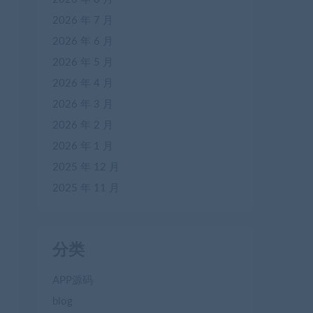
2026 年 7 月
2026 年 6 月
2026 年 5 月
2026 年 4 月
2026 年 3 月
2026 年 2 月
2026 年 1 月
2025 年 12 月
2025 年 11 月
分类
APP源码
blog