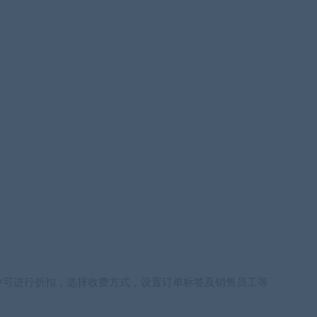
中可进行折扣，选择收费方式，设置订单标签及销售员工等