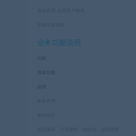
系统管理-在线用户管理
后续丰富说明
业务功能说明
功能
具体功能
说明
教务管理
课程信息
新设课程，可按课时、按时间、按期收费