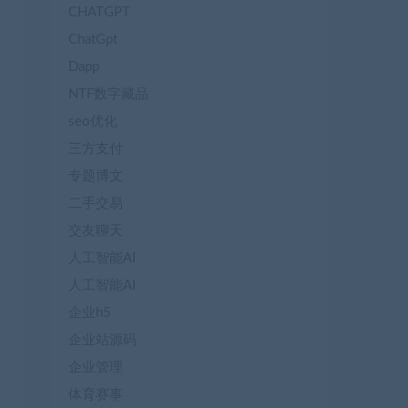
CHATGPT
ChatGpt
Dapp
NTF数字藏品
seo优化
三方支付
专题博文
二手交易
交友聊天
人工智能AI
人工智能AI
企业h5
企业站源码
企业管理
体育赛事