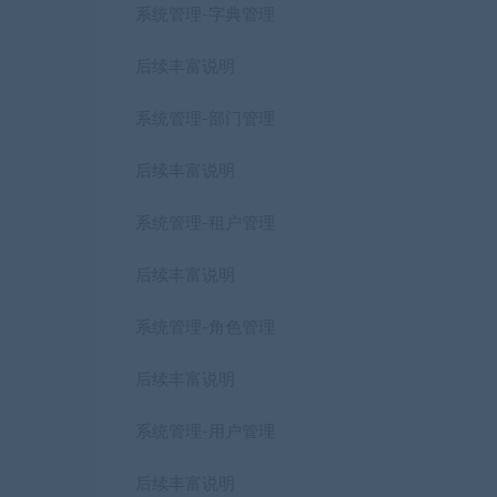
系统管理-字典管理
后续丰富说明
系统管理-部门管理
后续丰富说明
系统管理-租户管理
后续丰富说明
系统管理-角色管理
后续丰富说明
系统管理-用户管理
后续丰富说明