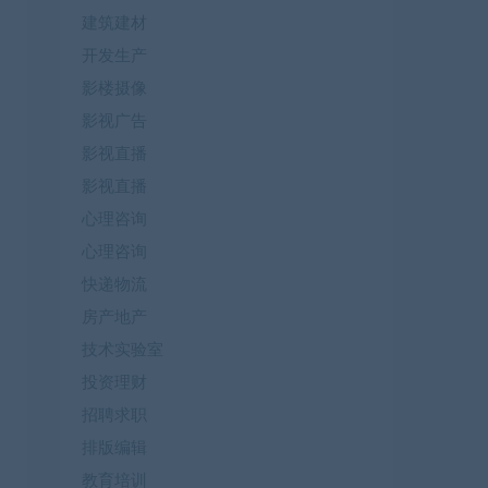
建筑建材
开发生产
影楼摄像
影视广告
影视直播
影视直播
心理咨询
心理咨询
快递物流
房产地产
技术实验室
投资理财
招聘求职
排版编辑
教育培训