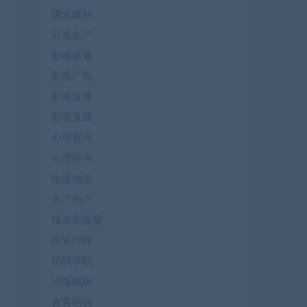
建筑建材
开发生产
影楼摄像
影视广告
影视直播
影视直播
心理咨询
心理咨询
快递物流
房产地产
技术实验室
投资理财
招聘求职
排版编辑
教育培训