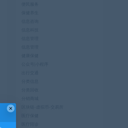
便民服务
保健养生
信息咨询
信息科技
信息管理
信息管理
健康保健
公众号|小程序
出行交通
分类信息
分类回收
分销商城
×
区块链-虚拟币-交易所
医疗保健
医疗陪诊