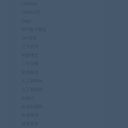
ChatGpt
CHATGPT
Dapp
NTF数字藏品
seo优化
三方支付
专题博文
二手交易
交友聊天
人工智能AI
人工智能AI
企业h5
企业站源码
企业管理
体育赛事