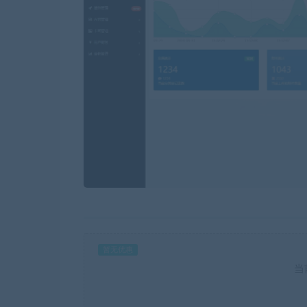
暂无优惠
当