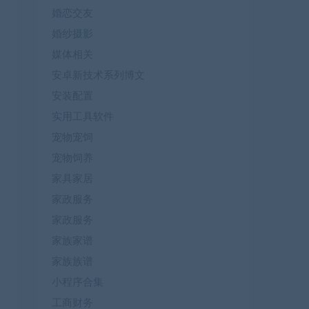
婚恋交友
婚纱摄影
媒体相关
安卓新技术系列博文
安装配置
实用工具软件
宠物宠饲
宠物饲养
家具家居
家政服务
家政服务
家族家谱
家族族谱
小程序合集
工商财务