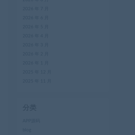
2026 年 7 月
2026 年 6 月
2026 年 5 月
2026 年 4 月
2026 年 3 月
2026 年 2 月
2026 年 1 月
2025 年 12 月
2025 年 11 月
分类
APP源码
blog