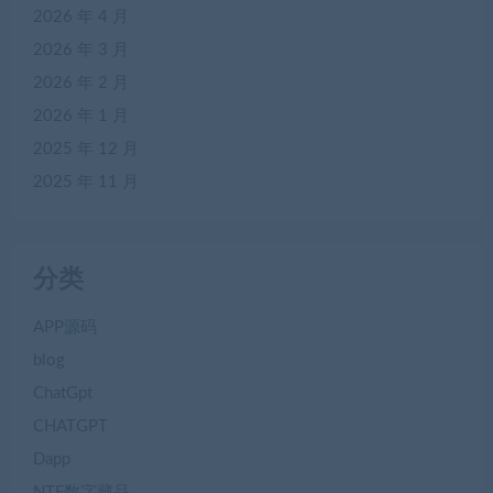
2026 年 4 月
2026 年 3 月
2026 年 2 月
2026 年 1 月
2025 年 12 月
2025 年 11 月
分类
APP源码
blog
ChatGpt
CHATGPT
Dapp
NTF数字藏品