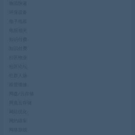
物流快递
环保设备
电子电器
电报相关
知识付费
知识付费
社区物业
社区论坛
社群人脉
租赁维修
网盘/云存储
网盘云存储
网站优化
网约搭车
网络游戏