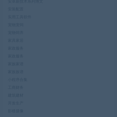
安卓新技术系列博文
安装配置
实用工具软件
宠物宠饲
宠物饲养
家具家居
家政服务
家政服务
家族家谱
家族族谱
小程序合集
工商财务
建筑建材
开发生产
影楼摄像