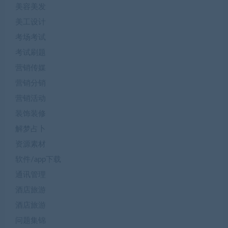
美容美发
美工设计
考场考试
考试刷题
营销传媒
营销分销
营销活动
装饰装修
解梦占卜
资源素材
软件/app下载
通讯管理
酒店旅游
酒店旅游
问题集锦