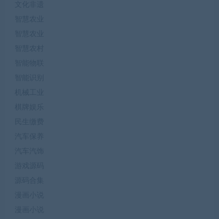
文化非遗
智慧农业
智慧农业
智慧农村
智能物联
智能识别
机械工业
棋牌娱乐
民生缴费
汽车保养
汽车汽饰
游戏源码
源码合集
漫画小说
漫画小说