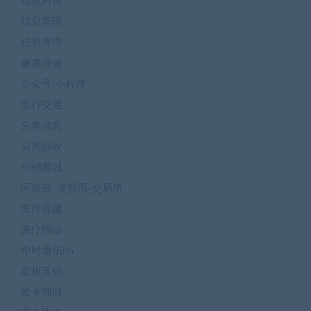
信息科技
信息管理
信息管理
健康保健
公众号|小程序
出行交通
分类信息
分类回收
分销商城
区块链-虚拟币-交易所
医疗保健
医疗陪诊
即时通讯im
双规直销
发卡商城