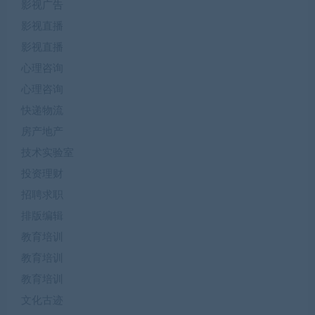
影视广告
影视直播
影视直播
心理咨询
心理咨询
快递物流
房产地产
技术实验室
投资理财
招聘求职
排版编辑
教育培训
教育培训
教育培训
文化古迹