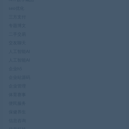
seo优化
三方支付
专题博文
二手交易
交友聊天
人工智能AI
人工智能AI
企业h5
企业站源码
企业管理
体育赛事
便民服务
保健养生
信息咨询