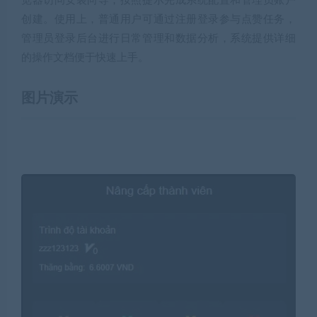
览器访问安装向导，按照提示完成系统配置和管理员账户
创建。使用上，普通用户可通过注册登录参与点赞任务，
管理员登录后台进行日常管理和数据分析，系统提供详细
的操作文档便于快速上手。
图片演示