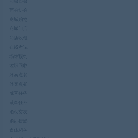
商会协会
商会协会
商城购物
商城门店
商店收银
在线考试
场馆预约
垃圾回收
外卖点餐
外卖点餐
威客任务
威客任务
婚恋交友
婚纱摄影
媒体相关