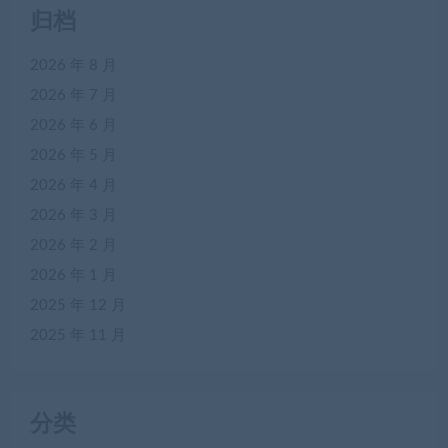
归档
2026 年 8 月
2026 年 7 月
2026 年 6 月
2026 年 5 月
2026 年 4 月
2026 年 3 月
2026 年 2 月
2026 年 1 月
2025 年 12 月
2025 年 11 月
分类