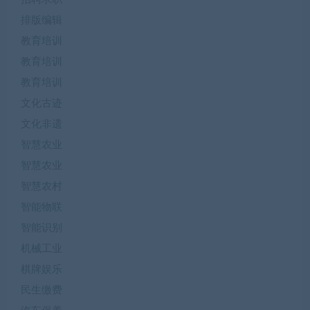
排版编辑
教育培训
教育培训
教育培训
文化古迹
文化非遗
智慧农业
智慧农业
智慧农村
智能物联
智能识别
机械工业
棋牌娱乐
民生缴费