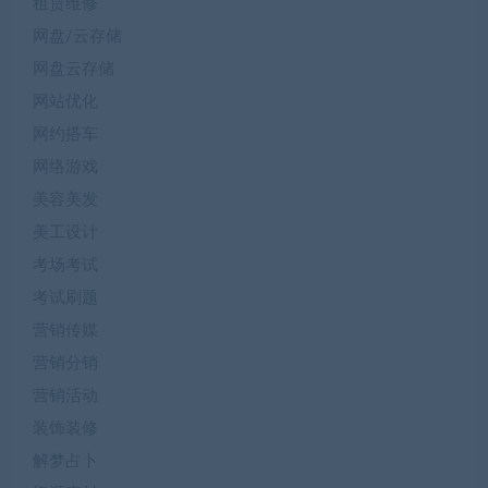
租赁维修
网盘/云存储
网盘云存储
网站优化
网约搭车
网络游戏
美容美发
美工设计
考场考试
考试刷题
营销传媒
营销分销
营销活动
装饰装修
解梦占卜