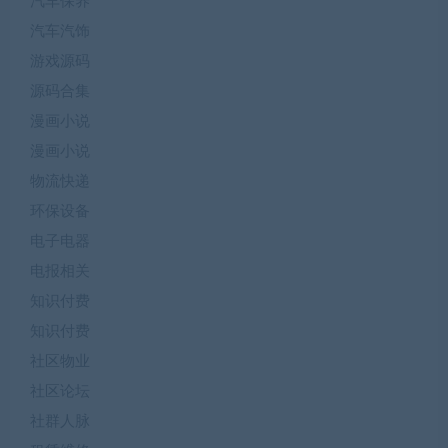
汽车保养
汽车汽饰
游戏源码
源码合集
漫画小说
漫画小说
物流快递
环保设备
电子电器
电报相关
知识付费
知识付费
社区物业
社区论坛
社群人脉