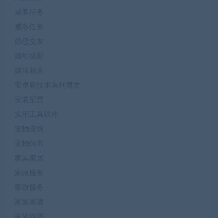
威客任务
威客任务
婚恋交友
婚纱摄影
媒体相关
安卓新技术系列博文
安装配置
实用工具软件
宠物宠饲
宠物饲养
家具家居
家政服务
家政服务
家族家谱
家族族谱