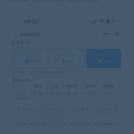
人信息保护法》及心理咨询行业数据合规要求。