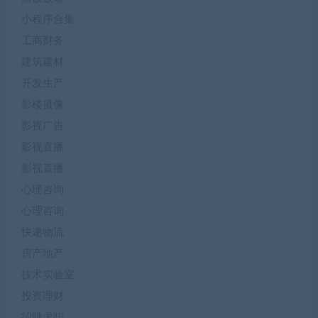
小程序合集
工商财务
建筑建材
开发生产
影楼摄像
影视广告
影视直播
影视直播
心理咨询
心理咨询
快递物流
房产地产
技术实验室
投资理财
招聘求职