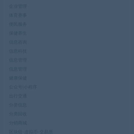
企业管理
体育赛事
便民服务
保健养生
信息咨询
信息科技
信息管理
信息管理
健康保健
公众号|小程序
出行交通
分类信息
分类回收
分销商城
区块链-虚拟币-交易所