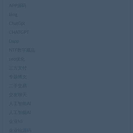
APP源码
blog
ChatGpt
CHATGPT
Dapp
NTF数字藏品
seo优化
三方支付
专题博文
二手交易
交友聊天
人工智能AI
人工智能AI
企业h5
企业站源码