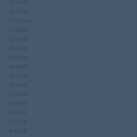
医疗保健
医疗陪诊
即时通讯im
双规直销
发卡商城
商会协会
商会协会
商城购物
商城门店
商店收银
在线考试
场馆预约
垃圾回收
外卖点餐
外卖点餐