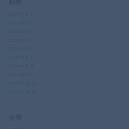
归档
2026 年 8 月
2026 年 7 月
2026 年 6 月
2026 年 5 月
2026 年 4 月
2026 年 3 月
2026 年 2 月
2026 年 1 月
2025 年 12 月
2025 年 11 月
分类