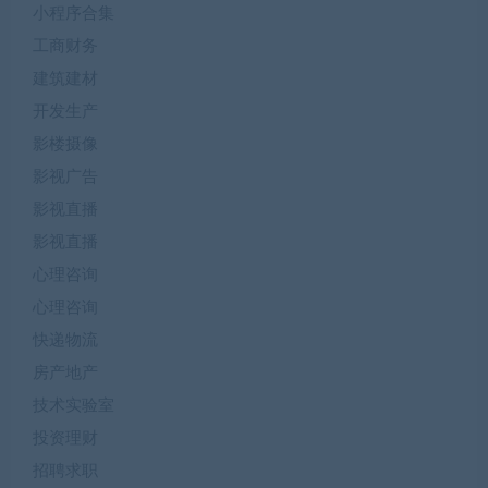
小程序合集
工商财务
建筑建材
开发生产
影楼摄像
影视广告
影视直播
影视直播
心理咨询
心理咨询
快递物流
房产地产
技术实验室
投资理财
招聘求职