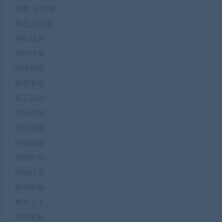
网盘/云存储
网盘云存储
网站优化
网约搭车
网络游戏
美容美发
美工设计
考场考试
考试刷题
营销传媒
营销分销
营销活动
装饰装修
解梦占卜
资源素材