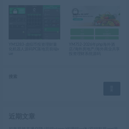
YM1283-虚拟币投资理财量
YM752-2026年php海外酒
化机器人源码PC落地页前端v
店/海外房地产/海外商业共享
ue
投资理财系统源码
搜索
搜
索
近期文章