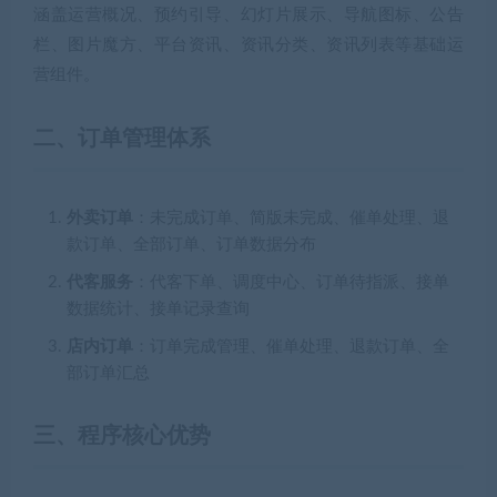
涵盖运营概况、预约引导、幻灯片展示、导航图标、公告
栏、图片魔方、平台资讯、资讯分类、资讯列表等基础运
营组件。
二、订单管理体系
外卖订单
：未完成订单、简版未完成、催单处理、退
款订单、全部订单、订单数据分布
代客服务
：代客下单、调度中心、订单待指派、接单
数据统计、接单记录查询
店内订单
：订单完成管理、催单处理、退款订单、全
部订单汇总
三、程序核心优势