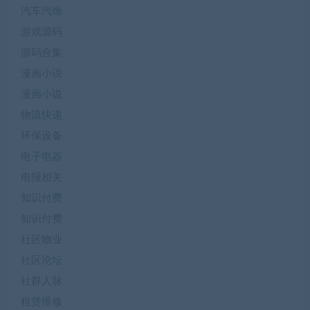
汽车汽饰
游戏源码
源码合集
漫画小说
漫画小说
物流快递
环保设备
电子电器
电报相关
知识付费
知识付费
社区物业
社区论坛
社群人脉
租赁维修