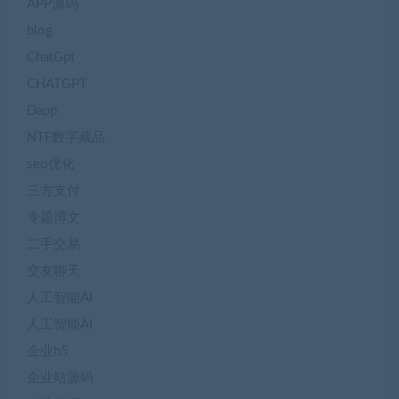
APP源码
blog
ChatGpt
CHATGPT
Dapp
NTF数字藏品
seo优化
三方支付
专题博文
二手交易
交友聊天
人工智能AI
人工智能AI
企业h5
企业站源码