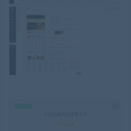
暂无优惠
当前隐藏内容需要支付
4000水滴