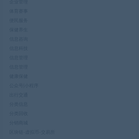
企业管理
体育赛事
便民服务
保健养生
信息咨询
信息科技
信息管理
信息管理
健康保健
公众号|小程序
出行交通
分类信息
分类回收
分销商城
区块链-虚拟币-交易所