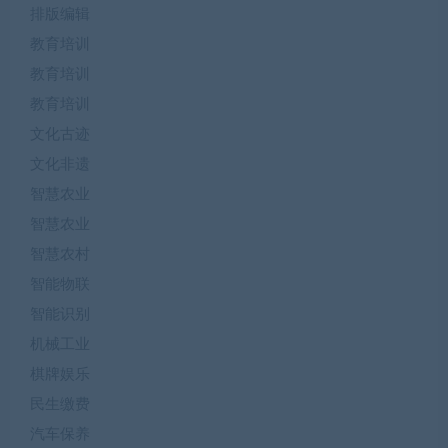
排版编辑
教育培训
教育培训
教育培训
文化古迹
文化非遗
智慧农业
智慧农业
智慧农村
智能物联
智能识别
机械工业
棋牌娱乐
民生缴费
汽车保养