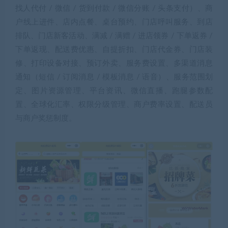
找人代付 / 微信 / 货到付款 / 微信分账 / 头条支付）、商
户线上进件、店内点餐、桌台预约、门店呼叫服务、到店
排队、门店新客活动、满减 / 满赠 / 进店领券 / 下单返券 /
下单返现、配送费优惠、自提折扣、门店代金券、门店装
修、打印设备对接、预订外卖、服务费设置、多渠道消息
通知（短信 / 订阅消息 / 模板消息 / 语音）、服务范围划
定、图片资源管理、平台资讯、微信直播、跑腿参数配
置、全球化汇率、权限分级管理、商户费率设置、配送员
与商户奖惩制度。