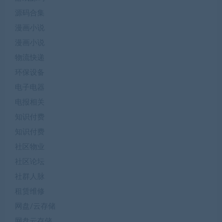
源码合集
漫画小说
漫画小说
物流快递
环保设备
电子电器
电报相关
知识付费
知识付费
社区物业
社区论坛
社群人脉
租赁维修
网盘/云存储
网盘云存储