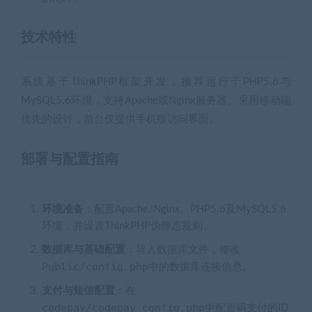
技术特性
系统基于ThinkPHP框架开发，推荐运行于PHP5.6与
MySQL5.6环境，支持Apache或Nginx服务器。采用移动端
优先的设计，前台仅提供手机版访问界面。
部署与配置指南
环境准备
：配置Apache/Nginx、PHP5.6及MySQL5.6
环境，并设置ThinkPHP伪静态规则。
数据库与基础配置
：导入数据库文件，修改
Public/config.php
中的数据库连接信息。
支付与短信配置
：在
codepay/codepay_config.php
中配置码支付的ID