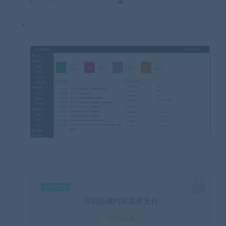
暂无优惠
当前隐藏内容需要支付
3600水滴