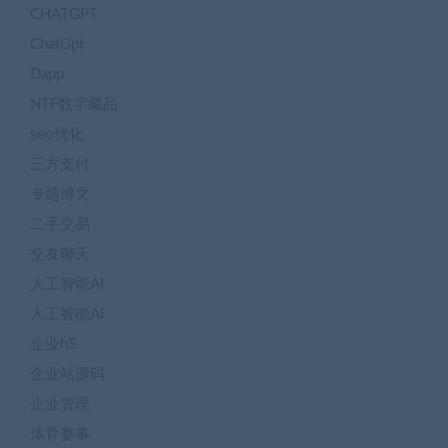
CHATGPT
ChatGpt
Dapp
NTF数字藏品
seo优化
三方支付
专题博文
二手交易
交友聊天
人工智能AI
人工智能AI
企业h5
企业站源码
企业管理
体育赛事