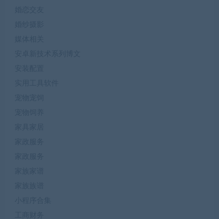
婚恋交友
婚纱摄影
媒体相关
安卓新技术系列博文
安装配置
实用工具软件
宠物宠饲
宠物饲养
家具家居
家政服务
家政服务
家族家谱
家族族谱
小程序合集
工商财务