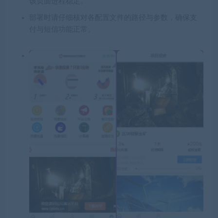
该页面进程稳定。
部署时请仔细核对各配置文件的路径与参数，确保支
付与短信功能正常。