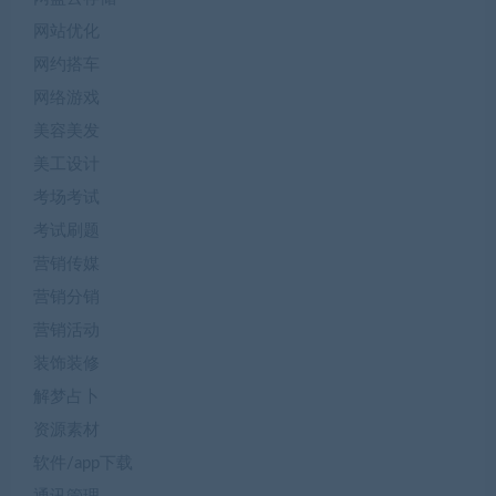
网站优化
网约搭车
网络游戏
美容美发
美工设计
考场考试
考试刷题
营销传媒
营销分销
营销活动
装饰装修
解梦占卜
资源素材
软件/app下载