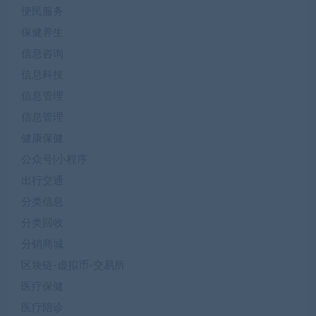
便民服务
保健养生
信息咨询
信息科技
信息管理
信息管理
健康保健
公众号|小程序
出行交通
分类信息
分类回收
分销商城
区块链-虚拟币-交易所
医疗保健
医疗陪诊