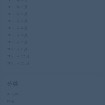
2026 年 8 月
2026 年 7 月
2026 年 6 月
2026 年 5 月
2026 年 4 月
2026 年 3 月
2026 年 2 月
2026 年 1 月
2025 年 12 月
2025 年 11 月
分类
APP源码
blog