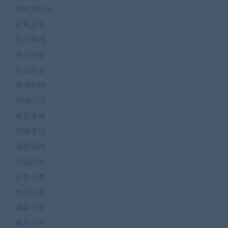
即时通讯im
双规直销
发卡商城
商会协会
商会协会
商城购物
商城门店
商店收银
在线考试
场馆预约
垃圾回收
外卖点餐
外卖点餐
威客任务
威客任务