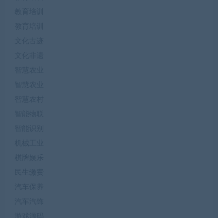
教育培训
教育培训
文化古迹
文化非遗
智慧农业
智慧农业
智慧农村
智能物联
智能识别
机械工业
棋牌娱乐
民生缴费
汽车保养
汽车汽饰
游戏源码