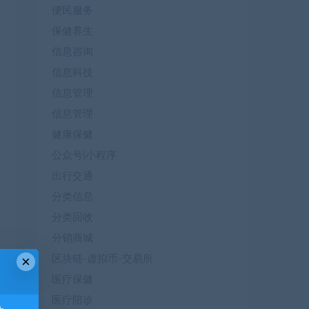
便民服务
保健养生
信息咨询
信息科技
信息管理
信息管理
健康保健
公众号|小程序
出行交通
分类信息
分类回收
分销商城
×
区块链-虚拟币-交易所
医疗保健
医疗陪诊