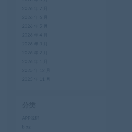
2026 年 7 月
2026 年 6 月
2026 年 5 月
2026 年 4 月
2026 年 3 月
2026 年 2 月
2026 年 1 月
2025 年 12 月
2025 年 11 月
分类
APP源码
blog