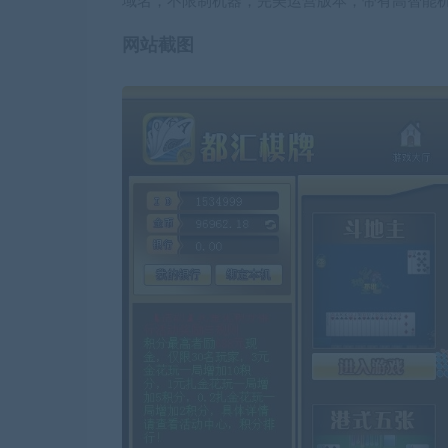
域名，不限制机器，完美运营版本，带有高智能
网站截图