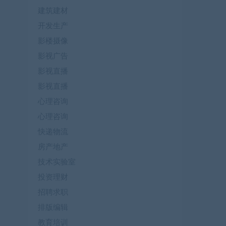
建筑建材
开发生产
影楼摄像
影视广告
影视直播
影视直播
心理咨询
心理咨询
快递物流
房产地产
技术实验室
投资理财
招聘求职
排版编辑
教育培训