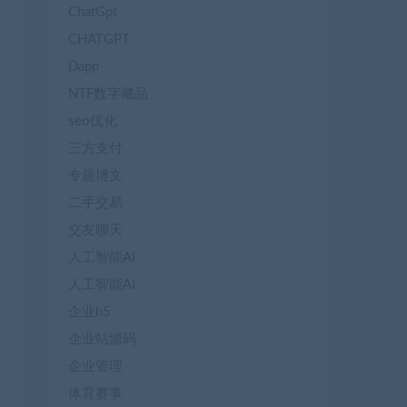
ChatGpt
CHATGPT
Dapp
NTF数字藏品
seo优化
三方支付
专题博文
二手交易
交友聊天
人工智能AI
人工智能AI
企业h5
企业站源码
企业管理
体育赛事