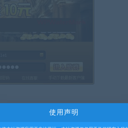
使用声明
前隐藏内容需要支付