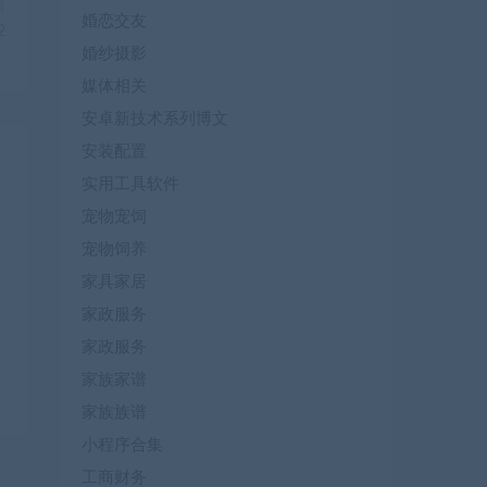
篇
婚恋交友
2
婚纱摄影
媒体相关
安卓新技术系列博文
安装配置
实用工具软件
宠物宠饲
宠物饲养
家具家居
家政服务
家政服务
家族家谱
家族族谱
小程序合集
工商财务