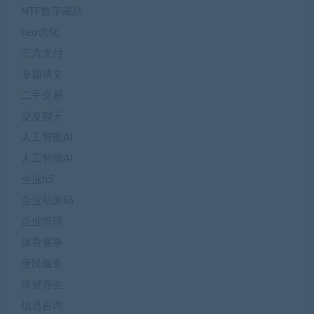
NTF数字藏品
seo优化
三方支付
专题博文
二手交易
交友聊天
人工智能AI
人工智能AI
企业h5
企业站源码
企业管理
体育赛事
便民服务
保健养生
信息咨询