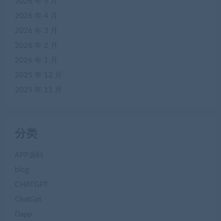
2026 年 5 月
2026 年 4 月
2026 年 3 月
2026 年 2 月
2026 年 1 月
2025 年 12 月
2025 年 11 月
分类
APP源码
blog
CHATGPT
ChatGpt
Dapp