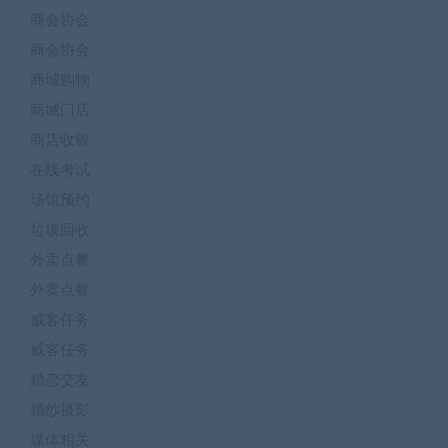
商会协会
商会协会
商城购物
商城门店
商店收银
在线考试
场馆预约
垃圾回收
外卖点餐
外卖点餐
威客任务
威客任务
婚恋交友
婚纱摄影
媒体相关