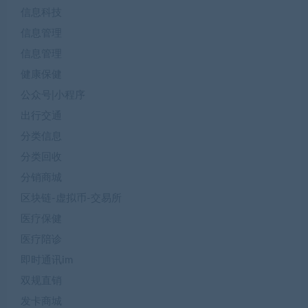
信息科技
信息管理
信息管理
健康保健
公众号|小程序
出行交通
分类信息
分类回收
分销商城
区块链-虚拟币-交易所
医疗保健
医疗陪诊
即时通讯im
双规直销
发卡商城