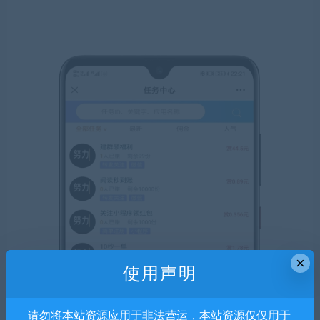
×
使用声明
请勿将本站资源应用于非法营运，本站资源仅仅用于