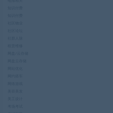
电报相关
知识付费
知识付费
社区物业
社区论坛
社群人脉
租赁维修
网盘/云存储
网盘云存储
网站优化
网约搭车
网络游戏
美容美发
美工设计
考场考试