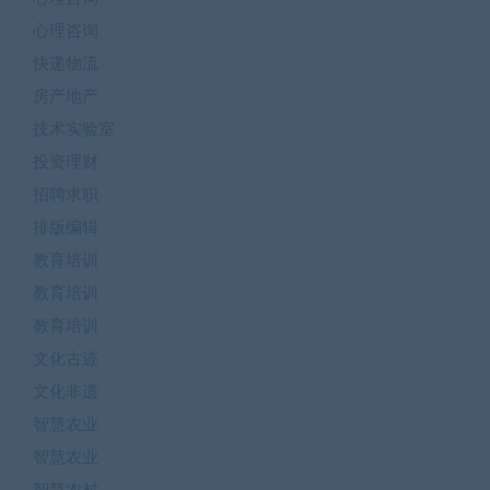
心理咨询
快递物流
房产地产
技术实验室
投资理财
招聘求职
排版编辑
教育培训
教育培训
教育培训
文化古迹
文化非遗
智慧农业
智慧农业