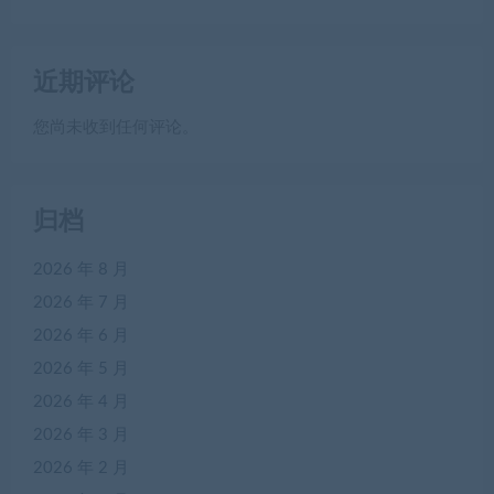
近期评论
您尚未收到任何评论。
归档
2026 年 8 月
2026 年 7 月
2026 年 6 月
2026 年 5 月
2026 年 4 月
2026 年 3 月
2026 年 2 月