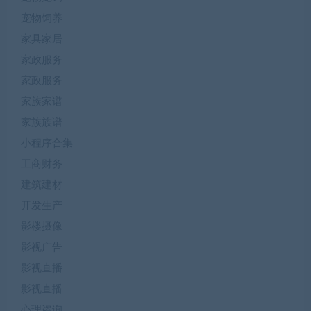
宠物饲养
家具家居
家政服务
家政服务
家族家谱
家族族谱
小程序合集
工商财务
建筑建材
开发生产
影楼摄像
影视广告
影视直播
影视直播
心理咨询