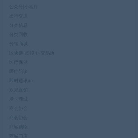
公众号|小程序
出行交通
分类信息
分类回收
分销商城
区块链-虚拟币-交易所
医疗保健
医疗陪诊
即时通讯im
双规直销
发卡商城
商会协会
商会协会
商城购物
商城门店