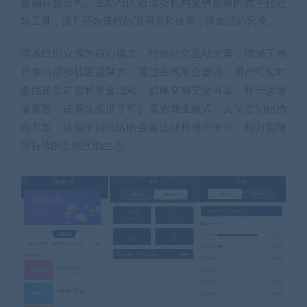
金融科技公司、互助社区或信贷机构提供创新的数字化还
款工具，提升还款流程的透明度和效率，降低违约风险。
该系统以众筹为核心概念，结合社交互动元素，增强了用
户参与感和社区凝聚力。通过在线平台管理，用户可实时
跟踪还款进度和资金流动，确保交易安全可靠。对于运营
者而言，该系统提供了可扩展的商业模式，支持定制化功
能开发，适应不同地区的金融法规和用户需求，助力实现
可持续的金融互助生态。