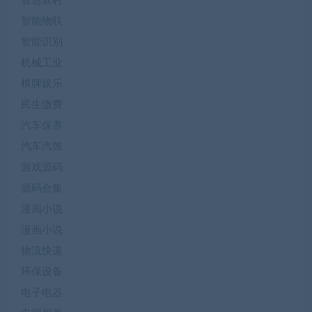
智慧农村
智能物联
智能识别
机械工业
棋牌娱乐
民生缴费
汽车保养
汽车汽饰
游戏源码
源码合集
漫画小说
漫画小说
物流快递
环保设备
电子电器