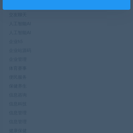
二手交易
交友聊天
人工智能AI
人工智能AI
企业h5
企业站源码
企业管理
体育赛事
便民服务
保健养生
信息咨询
信息科技
信息管理
信息管理
健康保健