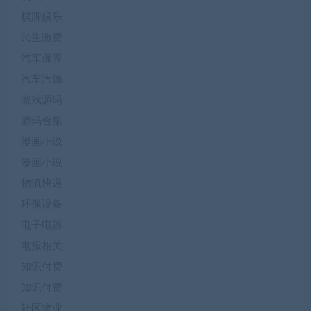
棋牌娱乐
民生缴费
汽车保养
汽车汽饰
游戏源码
源码合集
漫画小说
漫画小说
物流快递
环保设备
电子电器
电报相关
知识付费
知识付费
社区物业