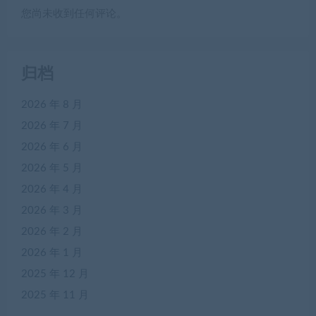
您尚未收到任何评论。
归档
2026 年 8 月
2026 年 7 月
2026 年 6 月
2026 年 5 月
2026 年 4 月
2026 年 3 月
2026 年 2 月
2026 年 1 月
2025 年 12 月
2025 年 11 月