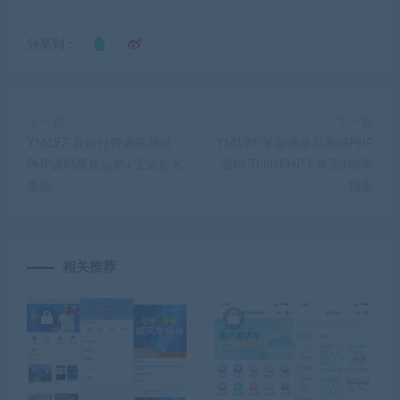
分享到：
上一篇
下一篇
YM197-算命付费测算网站
YM199-茅台酒单页商城PHP
PHP源码星座运势+宝宝起名
源码 ThinkPHP下单页+部署
系统
指南
相关推荐