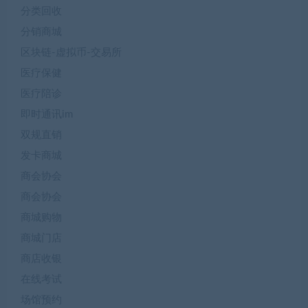
分类回收
分销商城
区块链-虚拟币-交易所
医疗保健
医疗陪诊
即时通讯im
双规直销
发卡商城
商会协会
商会协会
商城购物
商城门店
商店收银
在线考试
场馆预约