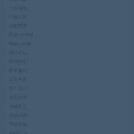
社区论坛
社群人脉
租赁维修
网盘/云存储
网盘云存储
网站优化
网约搭车
网络游戏
美容美发
美工设计
考场考试
考试刷题
营销传媒
营销分销
营销活动