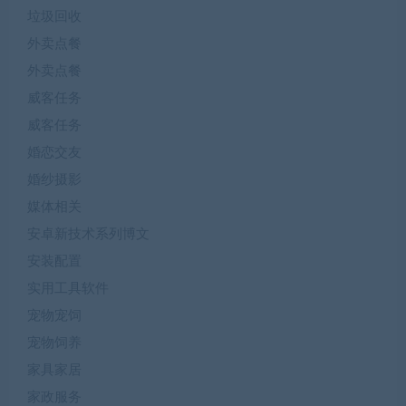
垃圾回收
外卖点餐
外卖点餐
威客任务
威客任务
婚恋交友
婚纱摄影
媒体相关
安卓新技术系列博文
安装配置
实用工具软件
宠物宠饲
宠物饲养
家具家居
家政服务