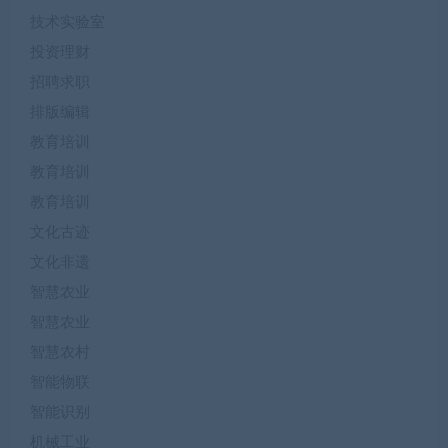
技术实验室
投资理财
招聘求职
排版编辑
教育培训
教育培训
教育培训
文化古迹
文化非遗
智慧农业
智慧农业
智慧农村
智能物联
智能识别
机械工业