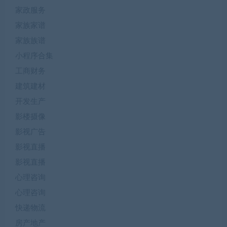
家政服务
家族家谱
家族族谱
小程序合集
工商财务
建筑建材
开发生产
影楼摄像
影视广告
影视直播
影视直播
心理咨询
心理咨询
快递物流
房产地产