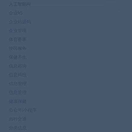
人工智能AI
企业h5
企业站源码
企业管理
体育赛事
便民服务
保健养生
信息咨询
信息科技
信息管理
信息管理
健康保健
公众号|小程序
出行交通
分类信息