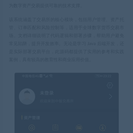
为数字资产交易提供可靠的技术支撑。
该系统涵盖了交易所的核心模块，包括用户管理、资产托
管、订单匹配和风险控制等，适用于全球数字货币交易市
场。文档详细说明了代码逻辑和部署步骤，帮助用户避免
常见陷阱，提升开发效率。无论是学习 Java 后端开发，还
是实际部署交易平台，此源码都提供了实用的参考和实践
案例，具有较高的教育性和商业应用价值。