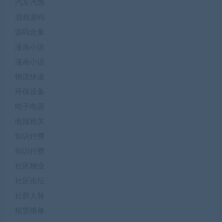
汽车汽饰
游戏源码
源码合集
漫画小说
漫画小说
物流快递
环保设备
电子电器
电报相关
知识付费
知识付费
社区物业
社区论坛
社群人脉
租赁维修