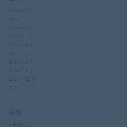
2026 年 8 月
2026 年 7 月
2026 年 6 月
2026 年 5 月
2026 年 4 月
2026 年 3 月
2026 年 2 月
2026 年 1 月
2025 年 12 月
2025 年 11 月
分类
APP源码