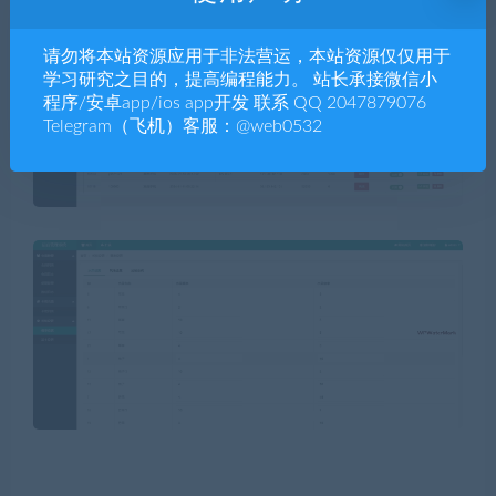
请勿将本站资源应用于非法营运，本站资源仅仅用于
学习研究之目的，提高编程能力。 站长承接微信小
程序/安卓app/ios app开发 联系 QQ 2047879076
Telegram（飞机）客服：@web0532