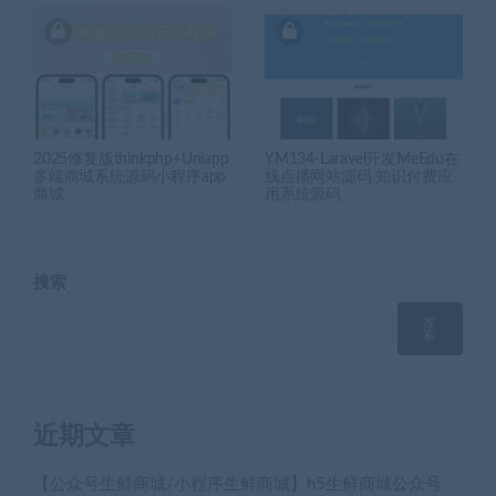
2025修复版thinkphp+Uniapp
YM134-Laravel开发MeEdu在
多端商城系统源码小程序app
线点播网站源码 知识付费应
商城
用系统源码
搜索
搜
索
近期文章
【公众号生鲜商城/小程序生鲜商城】h5生鲜商城公众号