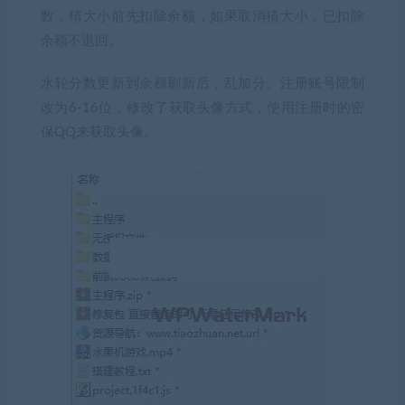
数，猜大小前先扣除余额，如果取消猜大小，已扣除
余额不退回。
水轮分数更新到余额刷新后，乱加分。注册账号限制
改为6-16位，修改了获取头像方式，使用注册时的密
保QQ来获取头像。