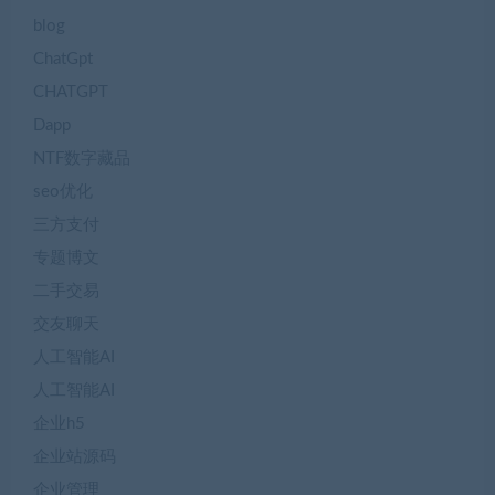
blog
ChatGpt
CHATGPT
Dapp
NTF数字藏品
seo优化
三方支付
专题博文
二手交易
交友聊天
人工智能AI
人工智能AI
企业h5
企业站源码
企业管理