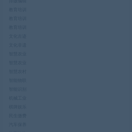
排版编辑
教育培训
教育培训
教育培训
文化古迹
文化非遗
智慧农业
智慧农业
智慧农村
智能物联
智能识别
机械工业
棋牌娱乐
民生缴费
汽车保养