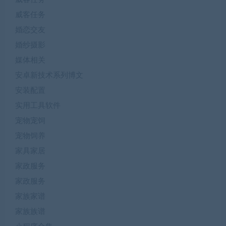
威客任务
婚恋交友
婚纱摄影
媒体相关
安卓新技术系列博文
安装配置
实用工具软件
宠物宠饲
宠物饲养
家具家居
家政服务
家政服务
家族家谱
家族族谱