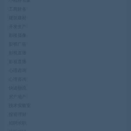
小程序合集
工商财务
建筑建材
开发生产
影楼摄像
影视广告
影视直播
影视直播
心理咨询
心理咨询
快递物流
房产地产
技术实验室
投资理财
招聘求职