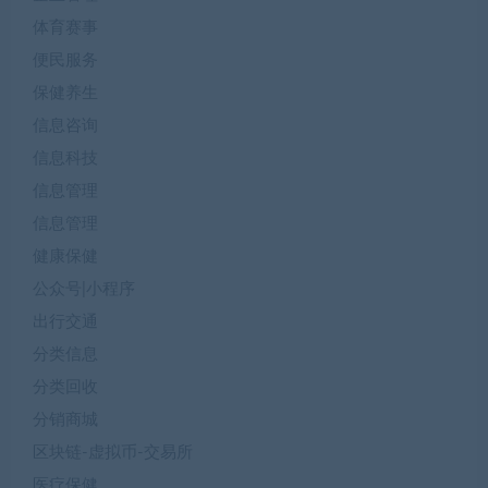
体育赛事
便民服务
保健养生
信息咨询
信息科技
信息管理
信息管理
健康保健
公众号|小程序
出行交通
分类信息
分类回收
分销商城
区块链-虚拟币-交易所
医疗保健