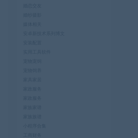
婚恋交友
婚纱摄影
媒体相关
安卓新技术系列博文
安装配置
实用工具软件
宠物宠饲
宠物饲养
家具家居
家政服务
家政服务
家族家谱
家族族谱
小程序合集
工商财务