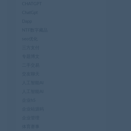
CHATGPT
ChatGpt
Dapp
NTF数字藏品
seo优化
三方支付
专题博文
二手交易
交友聊天
人工智能AI
人工智能AI
企业h5
企业站源码
企业管理
体育赛事