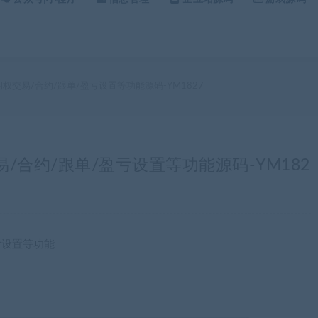
权交易/合约/跟单/盈亏设置等功能源码-YM1827
/合约/跟单/盈亏设置等功能源码-YM182
亏设置等功能