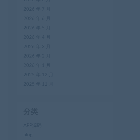
2026 年 7 月
2026 年 6 月
2026 年 5 月
2026 年 4 月
2026 年 3 月
2026 年 2 月
2026 年 1 月
2025 年 12 月
2025 年 11 月
分类
APP源码
blog