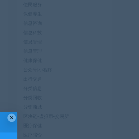
便民服务
保健养生
信息咨询
信息科技
信息管理
信息管理
健康保健
公众号|小程序
出行交通
分类信息
分类回收
分销商城
×
区块链-虚拟币-交易所
医疗保健
医疗陪诊