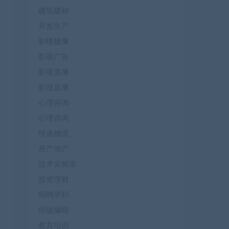
建筑建材
开发生产
影楼摄像
影视广告
影视直播
影视直播
心理咨询
心理咨询
快递物流
房产地产
技术实验室
投资理财
招聘求职
排版编辑
教育培训