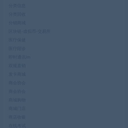
分类信息
分类回收
分销商城
区块链-虚拟币-交易所
医疗保健
医疗陪诊
即时通讯im
双规直销
发卡商城
商会协会
商会协会
商城购物
商城门店
商店收银
在线考试