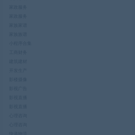
家政服务
家政服务
家族家谱
家族族谱
小程序合集
工商财务
建筑建材
开发生产
影楼摄像
影视广告
影视直播
影视直播
心理咨询
心理咨询
快递物流