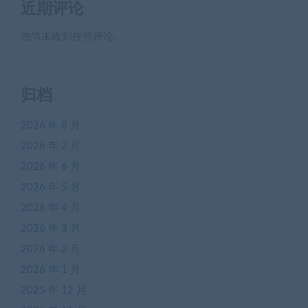
近期评论
您尚未收到任何评论。
归档
2026 年 8 月
2026 年 7 月
2026 年 6 月
2026 年 5 月
2026 年 4 月
2026 年 3 月
2026 年 2 月
2026 年 1 月
2025 年 12 月