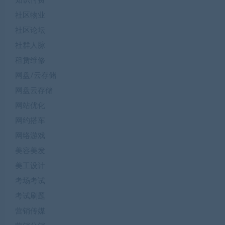
知识付费
社区物业
社区论坛
社群人脉
租赁维修
网盘/云存储
网盘云存储
网站优化
网约搭车
网络游戏
美容美发
美工设计
考场考试
考试刷题
营销传媒