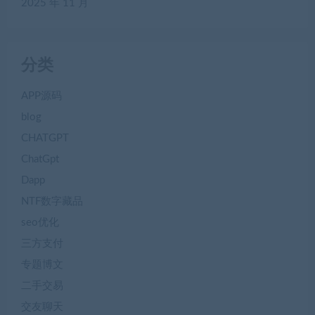
2025 年 11 月
分类
APP源码
blog
CHATGPT
ChatGpt
Dapp
NTF数字藏品
seo优化
三方支付
专题博文
二手交易
交友聊天