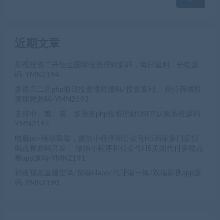
近期文章
影视投资二开恒生国际投资理财源码，每日返利，分红源
码-YMN2194
多语言二开php项目投资理财源码/投资返利 、积分商城投
资理财源码-YMN2193
支持中、繁、英、多语言php投资理财USDT认购系统源码 -
YMN2192
电脑pc+移动双端，微信小程序和公众号H5商家多门店扫
码点餐源码开发， 微信小程序和公众号H5美团代付多端点
餐app源码-YMN2191
初夜视频直播空降/前端uiapp/代理端一体/双端影视app源
码-YMN2190