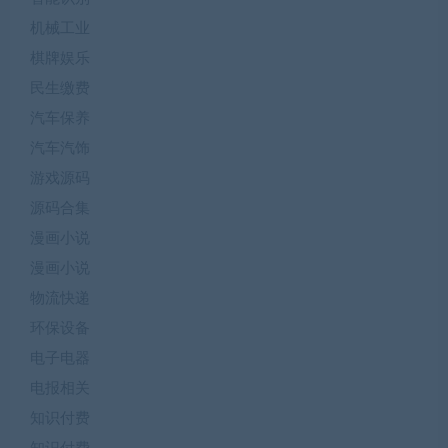
机械工业
棋牌娱乐
民生缴费
汽车保养
汽车汽饰
游戏源码
源码合集
漫画小说
漫画小说
物流快递
环保设备
电子电器
电报相关
知识付费