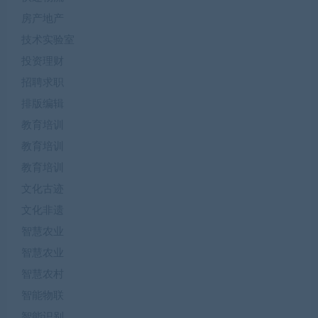
房产地产
技术实验室
投资理财
招聘求职
排版编辑
教育培训
教育培训
教育培训
文化古迹
文化非遗
智慧农业
智慧农业
智慧农村
智能物联
智能识别