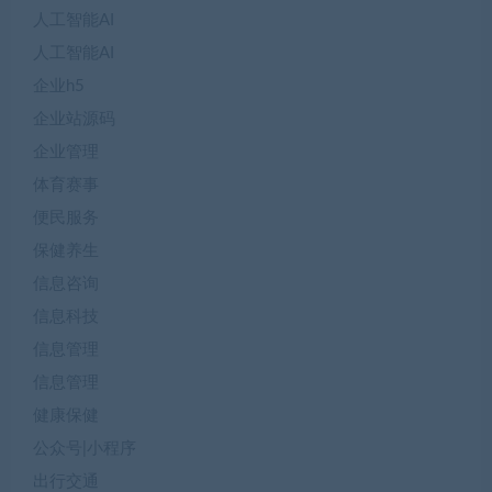
人工智能AI
人工智能AI
企业h5
企业站源码
企业管理
体育赛事
便民服务
保健养生
信息咨询
信息科技
信息管理
信息管理
健康保健
公众号|小程序
出行交通