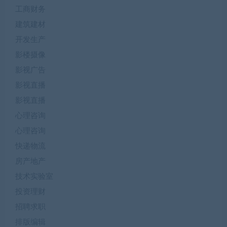
工商财务
建筑建材
开发生产
影楼摄像
影视广告
影视直播
影视直播
心理咨询
心理咨询
快递物流
房产地产
技术实验室
投资理财
招聘求职
排版编辑