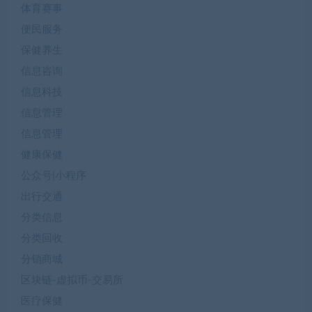
体育赛事
便民服务
保健养生
信息咨询
信息科技
信息管理
信息管理
健康保健
公众号|小程序
出行交通
分类信息
分类回收
分销商城
区块链-虚拟币-交易所
医疗保健