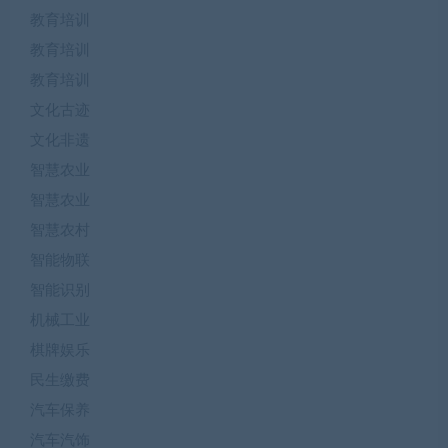
教育培训
教育培训
教育培训
文化古迹
文化非遗
智慧农业
智慧农业
智慧农村
智能物联
智能识别
机械工业
棋牌娱乐
民生缴费
汽车保养
汽车汽饰