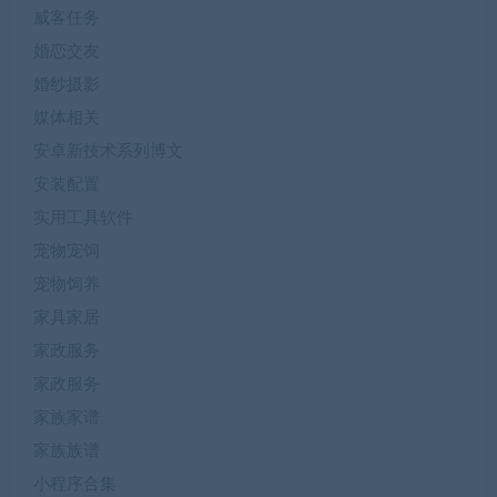
威客任务
婚恋交友
婚纱摄影
媒体相关
安卓新技术系列博文
安装配置
实用工具软件
宠物宠饲
宠物饲养
家具家居
家政服务
家政服务
家族家谱
家族族谱
小程序合集