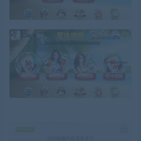
暂无优惠
当前隐藏内容需要支付