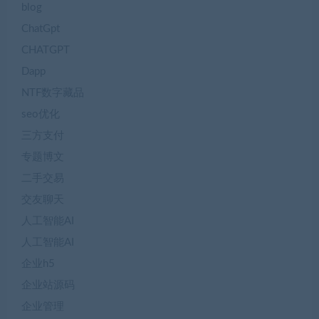
blog
ChatGpt
CHATGPT
Dapp
NTF数字藏品
seo优化
三方支付
专题博文
二手交易
交友聊天
人工智能AI
人工智能AI
企业h5
企业站源码
企业管理