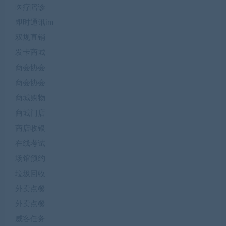
医疗陪诊
即时通讯im
双规直销
发卡商城
商会协会
商会协会
商城购物
商城门店
商店收银
在线考试
场馆预约
垃圾回收
外卖点餐
外卖点餐
威客任务