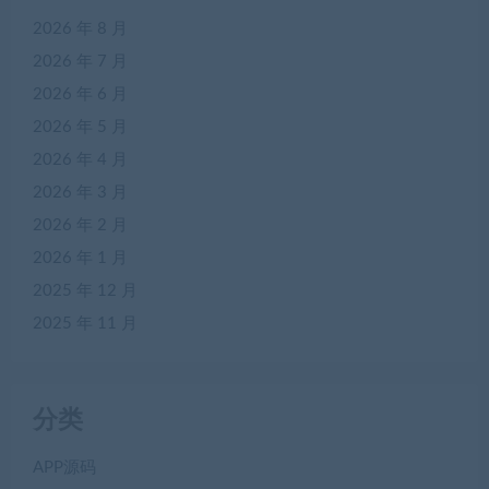
2026 年 8 月
2026 年 7 月
2026 年 6 月
2026 年 5 月
2026 年 4 月
2026 年 3 月
2026 年 2 月
2026 年 1 月
2025 年 12 月
2025 年 11 月
分类
APP源码