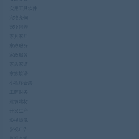
实用工具软件
宠物宠饲
宠物饲养
家具家居
家政服务
家政服务
家族家谱
家族族谱
小程序合集
工商财务
建筑建材
开发生产
影楼摄像
影视广告
影视直播