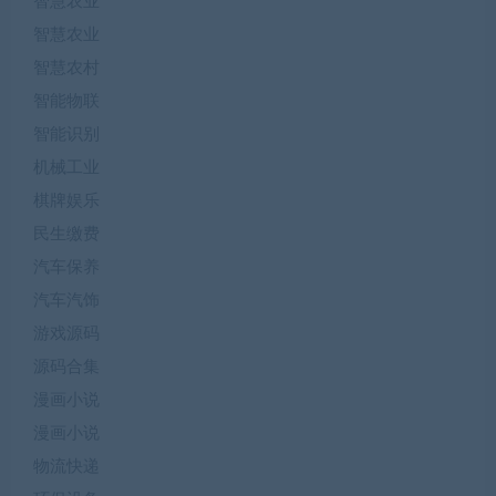
智慧农业
智慧农业
智慧农村
智能物联
智能识别
机械工业
棋牌娱乐
民生缴费
汽车保养
汽车汽饰
游戏源码
源码合集
漫画小说
漫画小说
物流快递