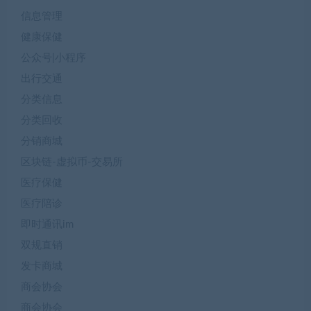
信息管理
健康保健
公众号|小程序
出行交通
分类信息
分类回收
分销商城
区块链-虚拟币-交易所
医疗保健
医疗陪诊
即时通讯im
双规直销
发卡商城
商会协会
商会协会