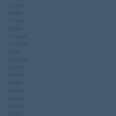
三方支付
专题博文
二手交易
交友聊天
人工智能AI
人工智能AI
企业h5
企业站源码
企业管理
体育赛事
便民服务
保健养生
信息咨询
信息科技
信息管理