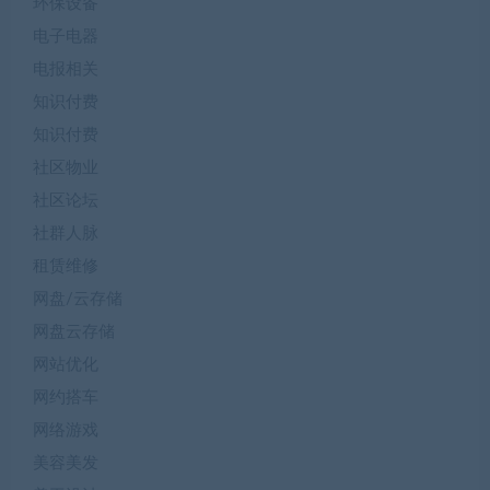
环保设备
电子电器
电报相关
知识付费
知识付费
社区物业
社区论坛
社群人脉
租赁维修
网盘/云存储
网盘云存储
网站优化
网约搭车
网络游戏
美容美发