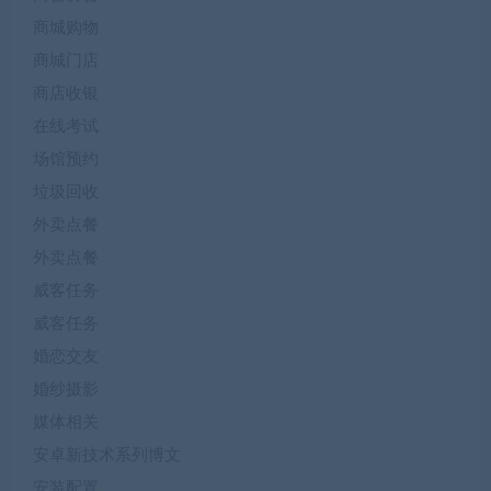
商城购物
商城门店
商店收银
在线考试
场馆预约
垃圾回收
外卖点餐
外卖点餐
威客任务
威客任务
婚恋交友
婚纱摄影
媒体相关
安卓新技术系列博文
安装配置