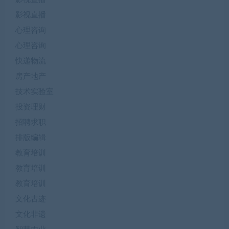
影视直播
心理咨询
心理咨询
快递物流
房产地产
技术实验室
投资理财
招聘求职
排版编辑
教育培训
教育培训
教育培训
文化古迹
文化非遗