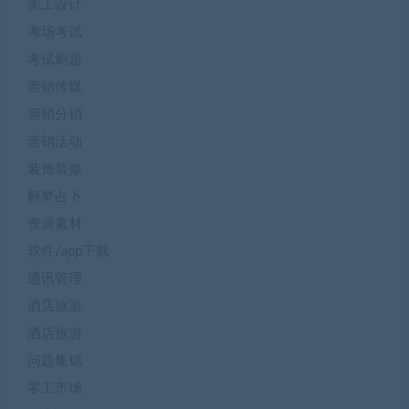
美工设计
考场考试
考试刷题
营销传媒
营销分销
营销活动
装饰装修
解梦占卜
资源素材
软件/app下载
通讯管理
酒店旅游
酒店旅游
问题集锦
零工市场