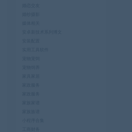
婚恋交友
婚纱摄影
媒体相关
安卓新技术系列博文
安装配置
实用工具软件
宠物宠饲
宠物饲养
家具家居
家政服务
家政服务
家族家谱
家族族谱
小程序合集
工商财务