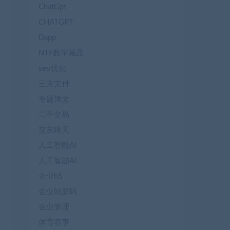
ChatGpt
CHATGPT
Dapp
NTF数字藏品
seo优化
三方支付
专题博文
二手交易
交友聊天
人工智能AI
人工智能AI
企业h5
企业站源码
企业管理
体育赛事