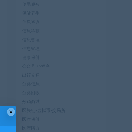
便民服务
保健养生
信息咨询
信息科技
信息管理
信息管理
健康保健
公众号|小程序
出行交通
分类信息
分类回收
分销商城
×
区块链-虚拟币-交易所
医疗保健
医疗陪诊