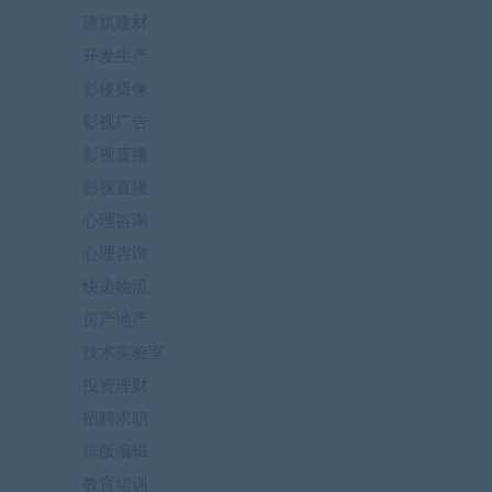
建筑建材
开发生产
影楼摄像
影视广告
影视直播
影视直播
心理咨询
心理咨询
快递物流
房产地产
技术实验室
投资理财
招聘求职
排版编辑
教育培训