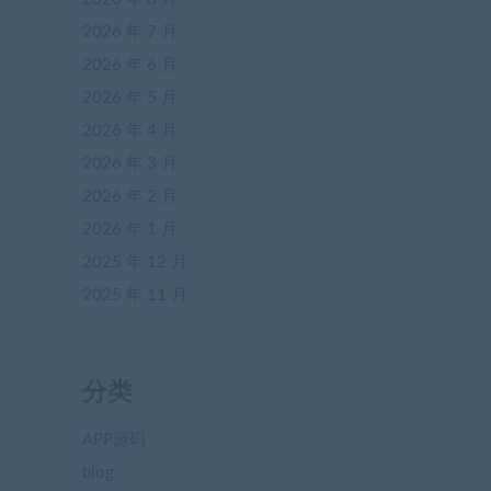
2026 年 7 月
2026 年 6 月
2026 年 5 月
2026 年 4 月
2026 年 3 月
2026 年 2 月
2026 年 1 月
2025 年 12 月
2025 年 11 月
分类
APP源码
blog