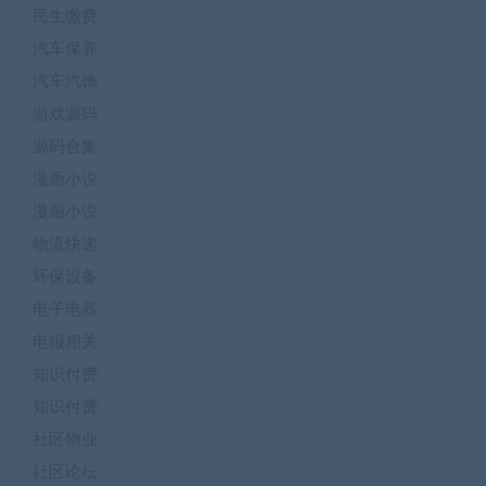
民生缴费
汽车保养
汽车汽饰
游戏源码
源码合集
漫画小说
漫画小说
物流快递
环保设备
电子电器
电报相关
知识付费
知识付费
社区物业
社区论坛