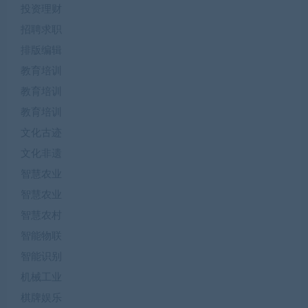
投资理财
招聘求职
排版编辑
教育培训
教育培训
教育培训
文化古迹
文化非遗
智慧农业
智慧农业
智慧农村
智能物联
智能识别
机械工业
棋牌娱乐