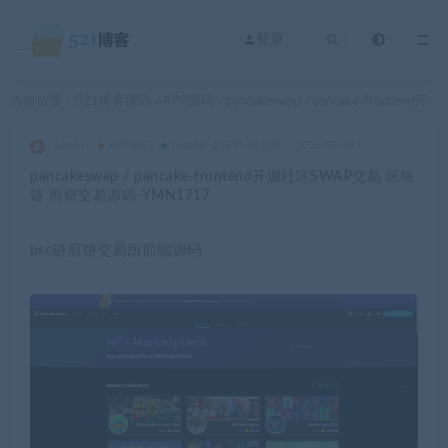
登录
当前位置：
521博客源码
APP源码
pancakeswap / pancake-frontend开源社区SWAP交易 区块链 煎饼交易源码-YMN1717
>
>
admin
APP源码
区块链-虚拟币-交易所
2026-05-29
pancakeswap / pancake-frontend开源社区SWAP交易 区块
链 煎饼交易源码-YMN1717
bsc链煎饼交易所前端源码