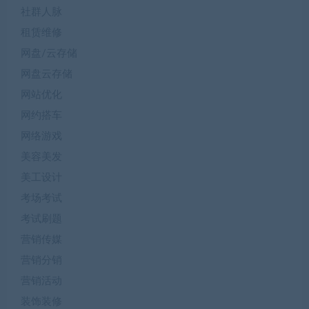
社群人脉
租赁维修
网盘/云存储
网盘云存储
网站优化
网约搭车
网络游戏
美容美发
美工设计
考场考试
考试刷题
营销传媒
营销分销
营销活动
装饰装修