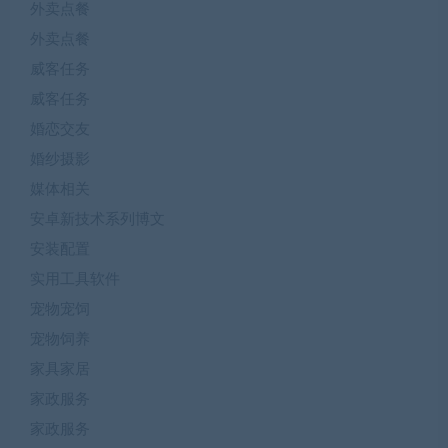
外卖点餐
外卖点餐
威客任务
威客任务
婚恋交友
婚纱摄影
媒体相关
安卓新技术系列博文
安装配置
实用工具软件
宠物宠饲
宠物饲养
家具家居
家政服务
家政服务