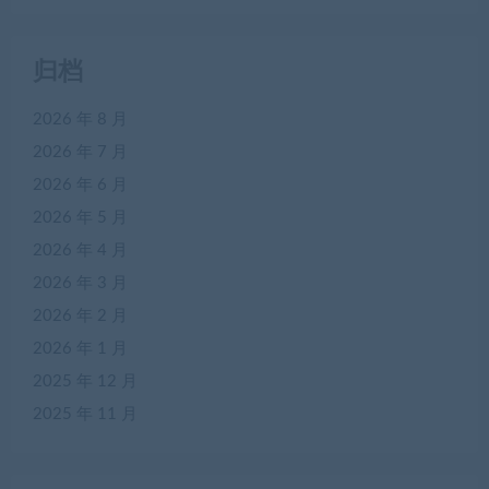
归档
2026 年 8 月
2026 年 7 月
2026 年 6 月
2026 年 5 月
2026 年 4 月
2026 年 3 月
2026 年 2 月
2026 年 1 月
2025 年 12 月
2025 年 11 月