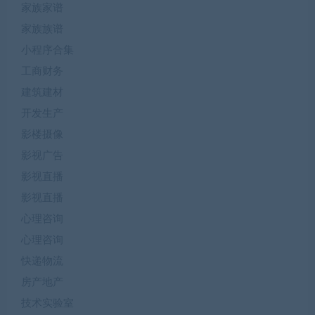
家族家谱
家族族谱
小程序合集
工商财务
建筑建材
开发生产
影楼摄像
影视广告
影视直播
影视直播
心理咨询
心理咨询
快递物流
房产地产
技术实验室