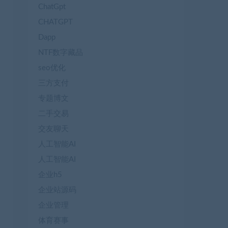
ChatGpt
CHATGPT
Dapp
NTF数字藏品
seo优化
三方支付
专题博文
二手交易
交友聊天
人工智能AI
人工智能AI
企业h5
企业站源码
企业管理
体育赛事