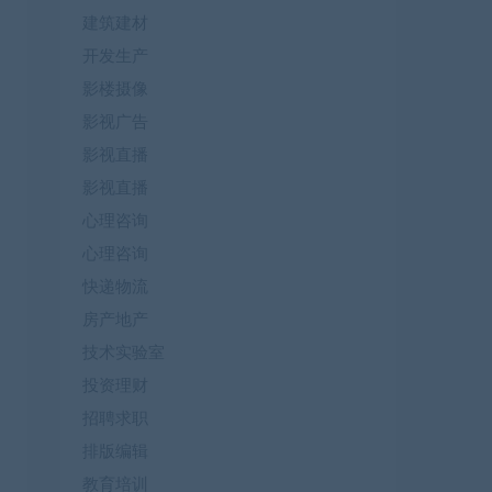
建筑建材
开发生产
影楼摄像
影视广告
影视直播
影视直播
心理咨询
心理咨询
快递物流
房产地产
技术实验室
投资理财
招聘求职
排版编辑
教育培训