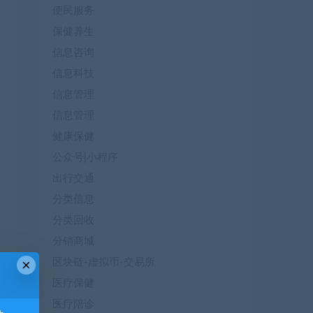
便民服务
保健养生
信息咨询
信息科技
信息管理
信息管理
健康保健
公众号|小程序
出行交通
分类信息
分类回收
分销商城
×
区块链-虚拟币-交易所
医疗保健
医疗陪诊