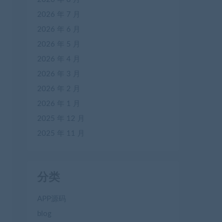
2026 年 7 月
2026 年 6 月
2026 年 5 月
2026 年 4 月
2026 年 3 月
2026 年 2 月
2026 年 1 月
2025 年 12 月
2025 年 11 月
分类
APP源码
blog