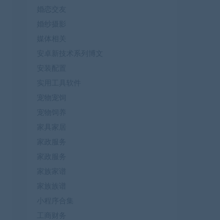
婚恋交友
婚纱摄影
媒体相关
安卓新技术系列博文
安装配置
实用工具软件
宠物宠饲
宠物饲养
家具家居
家政服务
家政服务
家族家谱
家族族谱
小程序合集
工商财务