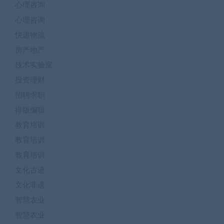
心理咨询
心理咨询
快递物流
房产地产
技术实验室
投资理财
招聘求职
排版编辑
教育培训
教育培训
教育培训
文化古迹
文化非遗
智慧农业
智慧农业