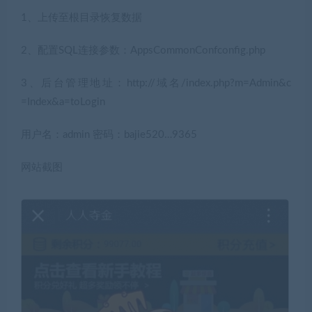
1、上传至根目录恢复数据
2、配置SQL连接参数：AppsCommonConfconfig.php
3、后台管理地址：http://域名/index.php?m=Admin&c
=Index&a=toLogin
用户名：admin 密码：bajie520…9365
网站截图