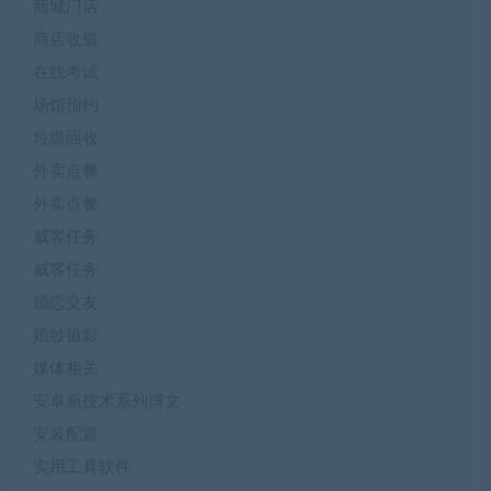
商城门店
商店收银
在线考试
场馆预约
垃圾回收
外卖点餐
外卖点餐
威客任务
威客任务
婚恋交友
婚纱摄影
媒体相关
安卓新技术系列博文
安装配置
实用工具软件