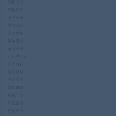
宠物宠饲
宠物饲养
家具家居
家政服务
家政服务
家族家谱
家族族谱
小程序合集
工商财务
建筑建材
开发生产
影楼摄像
影视广告
影视直播
影视直播