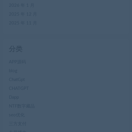
2026 年 1 月
2025 年 12 月
2025 年 11 月
分类
APP源码
blog
ChatGpt
CHATGPT
Dapp
NTF数字藏品
seo优化
三方支付