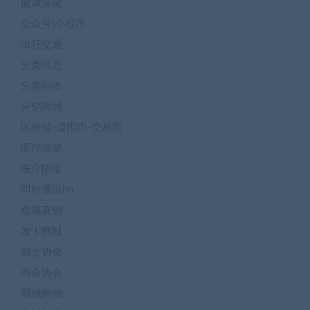
健康保健
公众号|小程序
出行交通
分类信息
分类回收
分销商城
区块链-虚拟币-交易所
医疗保健
医疗陪诊
即时通讯im
双规直销
发卡商城
商会协会
商会协会
商城购物