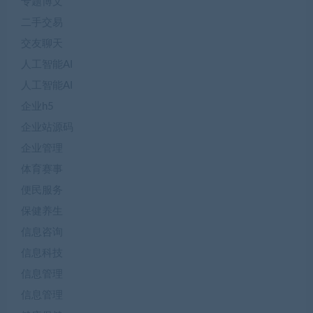
专题博文
二手交易
交友聊天
人工智能AI
人工智能AI
企业h5
企业站源码
企业管理
体育赛事
便民服务
保健养生
信息咨询
信息科技
信息管理
信息管理