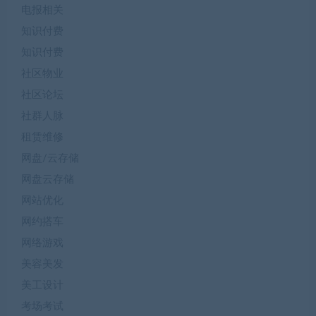
电报相关
知识付费
知识付费
社区物业
社区论坛
社群人脉
租赁维修
网盘/云存储
网盘云存储
网站优化
网约搭车
网络游戏
美容美发
美工设计
考场考试