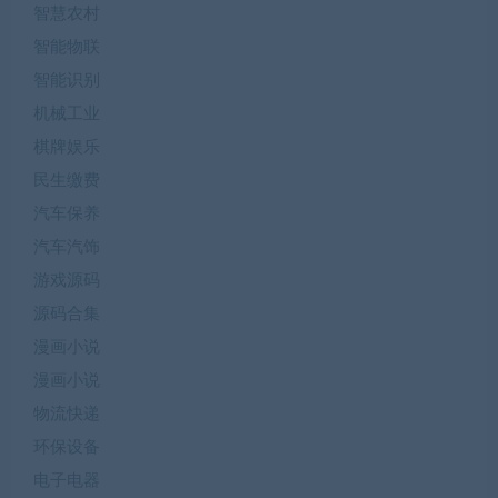
智慧农村
智能物联
智能识别
机械工业
棋牌娱乐
民生缴费
汽车保养
汽车汽饰
游戏源码
源码合集
漫画小说
漫画小说
物流快递
环保设备
电子电器