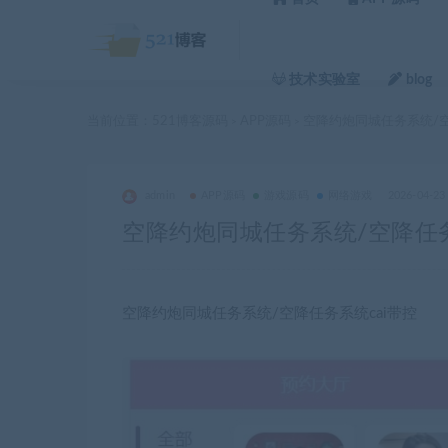
技术实验室
blog
当前位置：
521博客源码
APP源码
空降约炮同城任务系统/空降
>
>
admin
APP源码
游戏源码
网络游戏
2026-04-23
空降约炮同城任务系统/空降任务系统
空降约炮同城任务系统/空降任务系统cai带控