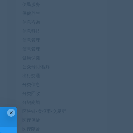
便民服务
保健养生
信息咨询
信息科技
信息管理
信息管理
健康保健
公众号|小程序
出行交通
分类信息
分类回收
分销商城
×
区块链-虚拟币-交易所
医疗保健
医疗陪诊