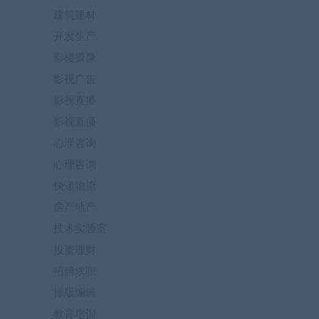
建筑建材
开发生产
影楼摄像
影视广告
影视直播
影视直播
心理咨询
心理咨询
快递物流
房产地产
技术实验室
投资理财
招聘求职
排版编辑
教育培训