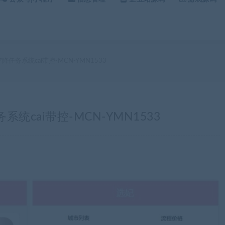
任务系统cai带控-MCN-YMN1533
cai带控-MCN-YMN1533