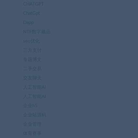
CHATGPT
ChatGpt
Dapp
NTF数字藏品
seo优化
三方支付
专题博文
二手交易
交友聊天
人工智能AI
人工智能AI
企业h5
企业站源码
企业管理
体育赛事