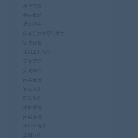
婚恋交友
婚纱摄影
媒体相关
安卓新技术系列博文
安装配置
实用工具软件
宠物宠饲
宠物饲养
家具家居
家政服务
家政服务
家族家谱
家族族谱
小程序合集
工商财务