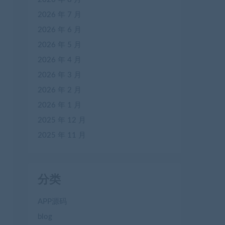
2026 年 7 月
2026 年 6 月
2026 年 5 月
2026 年 4 月
2026 年 3 月
2026 年 2 月
2026 年 1 月
2025 年 12 月
2025 年 11 月
分类
APP源码
blog