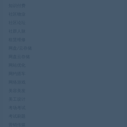
知识付费
社区物业
社区论坛
社群人脉
租赁维修
网盘/云存储
网盘云存储
网站优化
网约搭车
网络游戏
美容美发
美工设计
考场考试
考试刷题
营销传媒