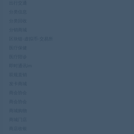
出行交通
分类信息
分类回收
分销商城
区块链-虚拟币-交易所
医疗保健
医疗陪诊
即时通讯im
双规直销
发卡商城
商会协会
商会协会
商城购物
商城门店
商店收银