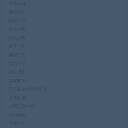
在线考试
场馆预约
垃圾回收
外卖点餐
外卖点餐
威客任务
威客任务
婚恋交友
婚纱摄影
媒体相关
安卓新技术系列博文
安装配置
实用工具软件
宠物宠饲
宠物饲养