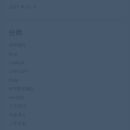
2025 年 11 月
分类
APP源码
blog
ChatGpt
CHATGPT
Dapp
NTF数字藏品
seo优化
三方支付
专题博文
二手交易