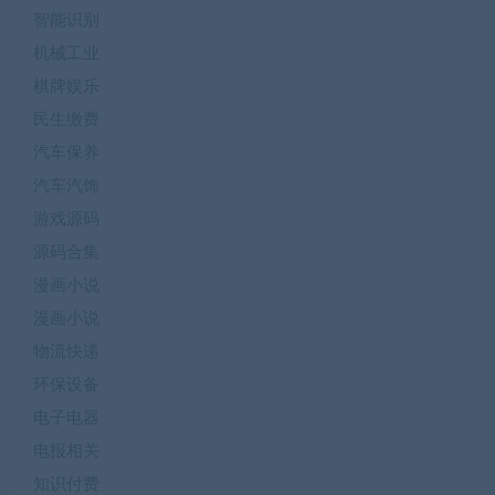
智能识别
机械工业
棋牌娱乐
民生缴费
汽车保养
汽车汽饰
游戏源码
源码合集
漫画小说
漫画小说
物流快递
环保设备
电子电器
电报相关
知识付费