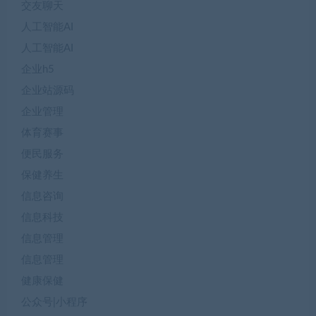
交友聊天
人工智能AI
人工智能AI
企业h5
企业站源码
企业管理
体育赛事
便民服务
保健养生
信息咨询
信息科技
信息管理
信息管理
健康保健
公众号|小程序