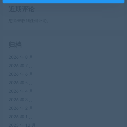
近期评论
您尚未收到任何评论。
归档
2026 年 8 月
2026 年 7 月
2026 年 6 月
2026 年 5 月
2026 年 4 月
2026 年 3 月
2026 年 2 月
2026 年 1 月
2025 年 12 月