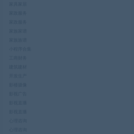
家具家居
家政服务
家政服务
家族家谱
家族族谱
小程序合集
工商财务
建筑建材
开发生产
影楼摄像
影视广告
影视直播
影视直播
心理咨询
心理咨询