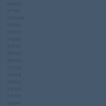
快递物流
房产地产
技术实验室
投资理财
招聘求职
排版编辑
教育培训
教育培训
教育培训
文化古迹
文化非遗
智慧农业
智慧农业
智慧农村
智能物联