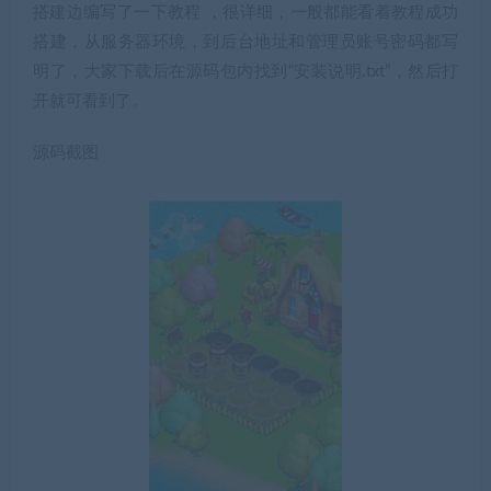
搭建边编写了一下教程 ，很详细，一般都能看着教程成功
搭建，从服务器环境，到后台地址和管理员账号密码都写
明了，大家下载后在源码包内找到“安装说明.txt”，然后打
开就可看到了。
源码截图